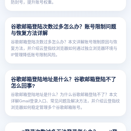
防封号，提升账号权重。
谷歌邮箱登陆次数过多怎么办？账号限制问题
与恢复方法详解
谷歌邮箱登陆次数过多怎么办？本文详解账号限制原因与恢
复方法，并介绍云登指纹浏览器如何通过独立浏览器环境与
IP管理降低账号限制风险。
谷歌邮箱登陆地址是什么？谷歌邮箱登陆不了
怎么回事?
谷歌邮箱登陆地址是什么？为什么谷歌邮箱登陆不了？本文
详解Gmail登录入口、常见问题及解决方法，并介绍云登指纹
浏览器如何稳定管理多个谷歌邮箱账号。