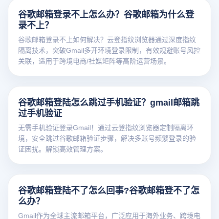
谷歌邮箱登录不上怎么办？谷歌邮箱为什么登
录不上？
谷歌邮箱登录不上如何解决？云登指纹浏览器通过深度指纹
隔离技术，突破Gmail多开环境登录限制，有效规避账号风控
关联，适用于跨境电商/社媒矩阵等高阶运营场景。
谷歌邮箱登陆怎么跳过手机验证？gmail邮箱跳
过手机验证
无需手机验证登录Gmail！通过云登指纹浏览器定制隔离环
境，安全跳过谷歌邮箱验证步骤，解决多账号频繁登录的验
证困扰。解锁高效管理方案。
谷歌邮箱登陆不了怎么回事?谷歌邮箱登不了怎
么办？
Gmail作为全球主流邮箱平台，广泛应用于海外业务、跨境电