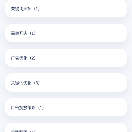
关键词挖掘
（1）
高效开店
（1）
广告优化
（2）
关键词优化
（3）
广告投放策略
（1）