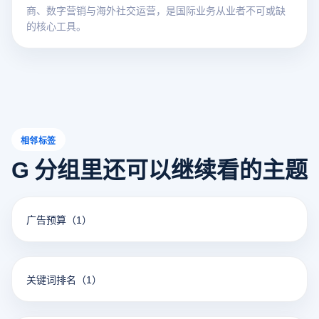
商、数字营销与海外社交运营，是国际业务从业者不可或缺
的核心工具。
相邻标签
G 分组里还可以继续看的主题
广告预算
（1）
关键词排名
（1）