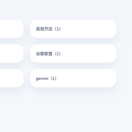
高效开店
（1）
谷歌联盟
（1）
gemini
（1）