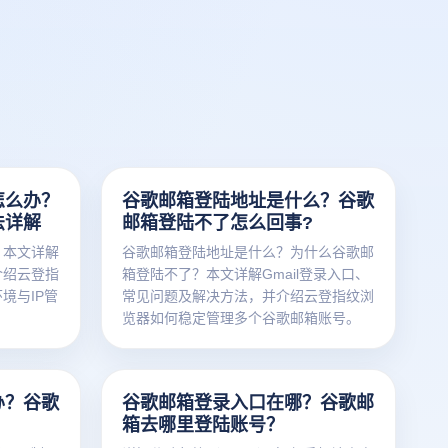
怎么办？
谷歌邮箱登陆地址是什么？谷歌
法详解
邮箱登陆不了怎么回事?
？本文详解
谷歌邮箱登陆地址是什么？为什么谷歌邮
介绍云登指
箱登陆不了？本文详解Gmail登录入口、
境与IP管
常见问题及解决方法，并介绍云登指纹浏
览器如何稳定管理多个谷歌邮箱账号。
办？谷歌
谷歌邮箱登录入口在哪？谷歌邮
箱去哪里登陆账号？