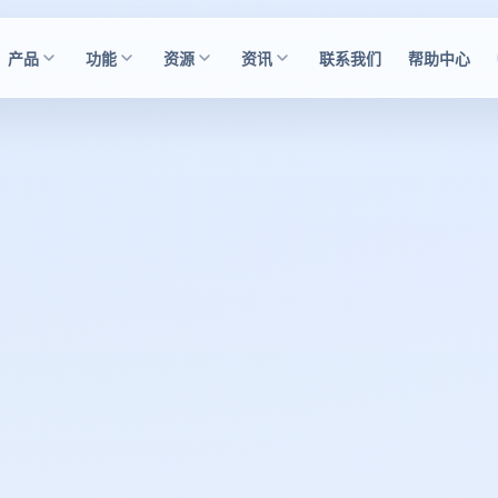
产品
功能
资源
资讯
联系我们
帮助中心