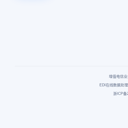
增值电信业务
EDI在线数据处理
浙ICP备2