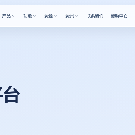
产品
功能
资源
资讯
联系我们
帮助中心
平台