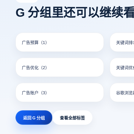
G 分组里还可以继续
广告预算
（1）
关键词排
广告优化
（2）
关键词优
广告账户
（3）
谷歌浏览
返回 G 分组
查看全部标签