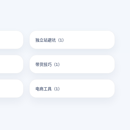
独立站避坑
（1）
带货技巧
（1）
电商工具
（1）