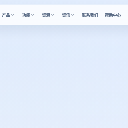
产品
功能
资源
资讯
联系我们
帮助中心