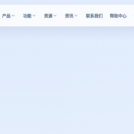
产品
功能
资源
资讯
联系我们
帮助中心