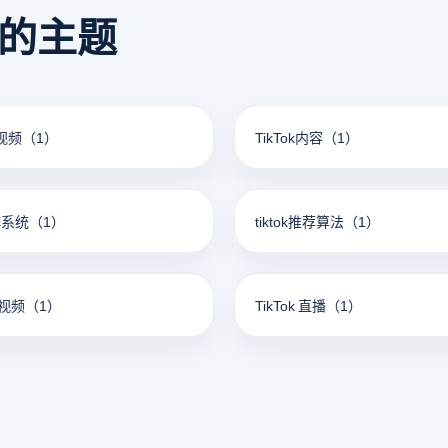
看的主题
短视频
（1）
TikTok内容
（1）
矩阵系统
（1）
tiktok推荐算法
（1）
短视频
（1）
TikTok 直播
（1）