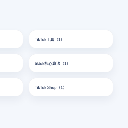
TikTok工具
（1）
tiktok核心算法
（1）
TikTok Shop
（1）