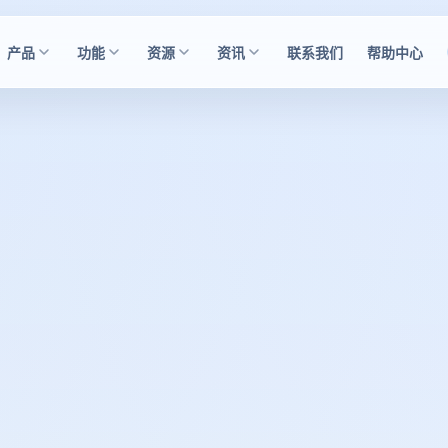
产品
功能
资源
资讯
联系我们
帮助中心