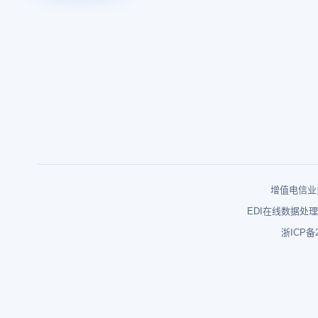
增值电信业务
EDI在线数据处理
浙ICP备2