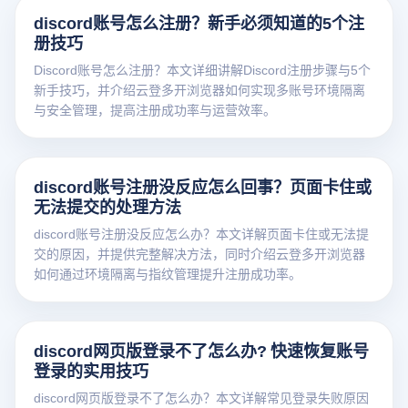
discord账号怎么注册？新手必须知道的5个注
册技巧
Discord账号怎么注册？本文详细讲解Discord注册步骤与5个
新手技巧，并介绍云登多开浏览器如何实现多账号环境隔离
与安全管理，提高注册成功率与运营效率。
discord账号注册没反应怎么回事？页面卡住或
无法提交的处理方法
discord账号注册没反应怎么办？本文详解页面卡住或无法提
交的原因，并提供完整解决方法，同时介绍云登多开浏览器
如何通过环境隔离与指纹管理提升注册成功率。
discord网页版登录不了怎么办? 快速恢复账号
登录的实用技巧
discord网页版登录不了怎么办？本文详解常见登录失败原因