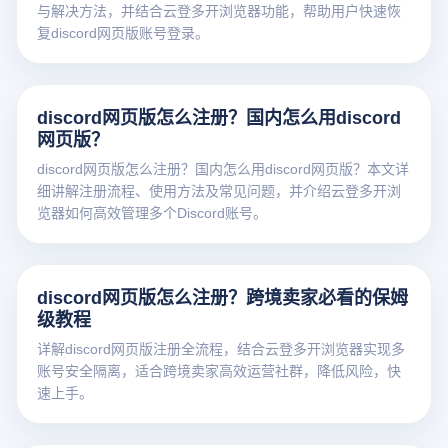
与解决方法，并结合云登多开浏览器功能，帮助用户快速恢
复discord网页版账号登录。
discord网页版怎么注册？国内怎么用discord
网页版？
discord网页版怎么注册？国内怎么用discord网页版？本文详
细讲解注册流程、使用方法及常见问题，并介绍云登多开浏
览器如何高效管理多个Discord账号。
discord网页版怎么注册？跨境卖家必看的保姆
级教程
详解discord网页版注册全流程，结合云登多开浏览器实现多
账号安全隔离，适合跨境卖家高效运营社群，降低风险，快
速上手。