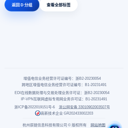
返回 D 分组
查看全部标签
增值电信业务经营许可证编号：浙B2-20230054
跨地区增值电信业务经营许可证编号：B1-20231491
EDI在线数据处理与交易处理业务许可证：浙B2-20230054
IP-VPN互联网虚拟专用网业务许可证：B1-20231491
浙ICP备2022019151号-6
浙公网安备 33010902003507号
高新技术企业 GR202433002203
杭州辰链信息科技有限公司 © 版权所有
网站地图