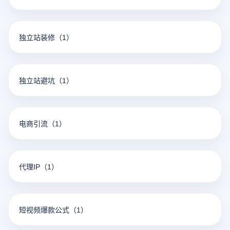
独立站装修
（1）
独立站避坑
（1）
电商引流
（1）
代理IP
（1）
短视频爆款公式
（1）