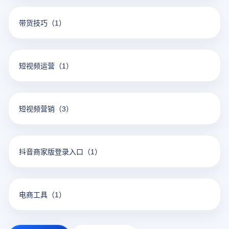
带货技巧
（1）
短视频运营
（1）
短视频营销
（3）
抖音商家版登录入口
（1）
电商工具
（1）