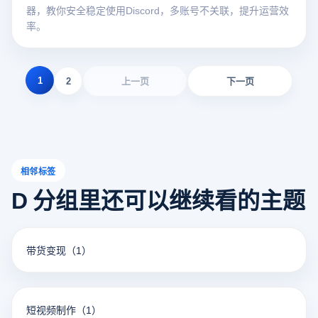
器，教你安全稳定使用Discord，多账号不关联，提升运营效
率。
1
2
上一页
下一页
相邻标签
D 分组里还可以继续看的主题
带货变现
（1）
短视频制作
（1）