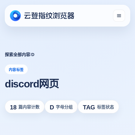
探索全部内容
/
D
内容标签
discord网页
18
D
TAG
篇内容计数
字母分组
标签状态