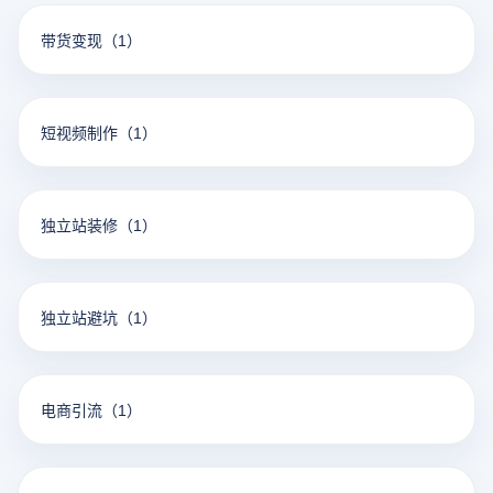
带货变现
（1）
短视频制作
（1）
独立站装修
（1）
独立站避坑
（1）
电商引流
（1）