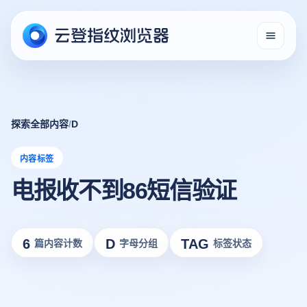
探索全部内容
/
D
内容标签
电报收不到86短信验证
6
D
TAG
篇内容计数
字母分组
标签状态