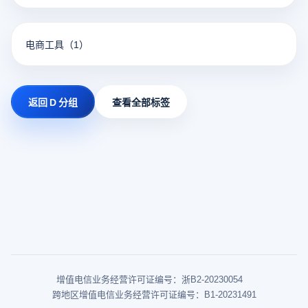
电商工具
（1）
返回 D 分组
查看全部标签
增值电信业务经营许可证编号：浙B2-20230054
跨地区增值电信业务经营许可证编号：B1-20231491