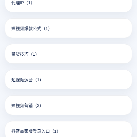
代理IP
（1）
短视频爆款公式
（1）
带货技巧
（1）
短视频运营
（1）
短视频营销
（3）
抖音商家版登录入口
（1）