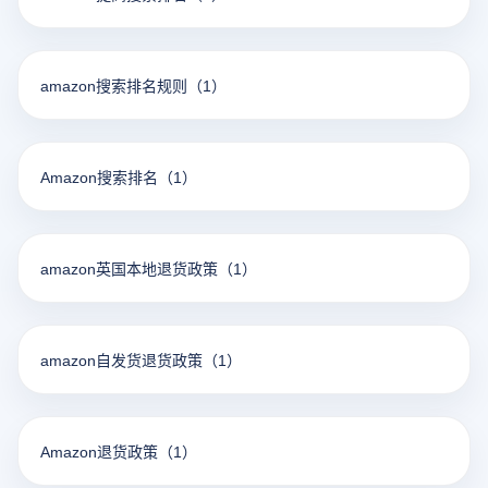
amazon搜索排名规则
（1）
Amazon搜索排名
（1）
amazon英国本地退货政策
（1）
amazon自发货退货政策
（1）
Amazon退货政策
（1）