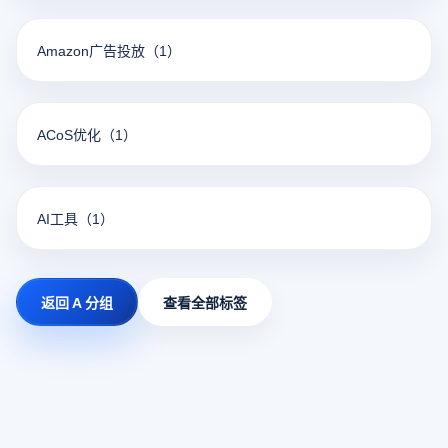
Amazon广告投放
（1）
ACoS优化
（1）
AI工具
（1）
返回 A 分组
查看全部标签