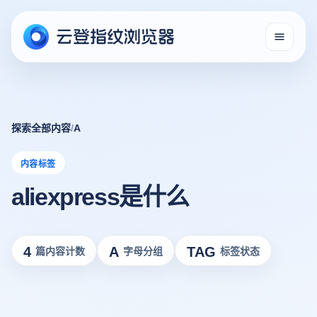
探索全部内容
/
A
内容标签
aliexpress是什么
4
A
TAG
篇内容计数
字母分组
标签状态