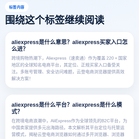
标签内容
围绕这个标签继续阅读
aliexpress是什么意思？aliexpress买家入口怎
么进？
跨境购物热潮下，Aliexpress（速卖通）作为覆盖 220 + 国家
地区的全球知名电商平台，其定位、正规买家入口备受关
注。多账号管理、安全访问难题，云登电商浏览器提供高效
解决方案！
aliexpress是什么平台？aliexpress是什么模
式？
在跨境电商浪潮中，AliExpress作为全球领先的B2C平台，为
中国卖家提供多元出海路径。本文解析其平台定位与托管运
营模式，揭秘云登电商浏览器如何通过多开浏览器、浏览器