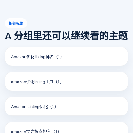
相邻标签
A 分组里还可以继续看的主题
Amazon优化listing排名
（1）
amazon优化listing工具
（1）
Amazon Listing优化
（1）
amazon提高搜索排名
（1）