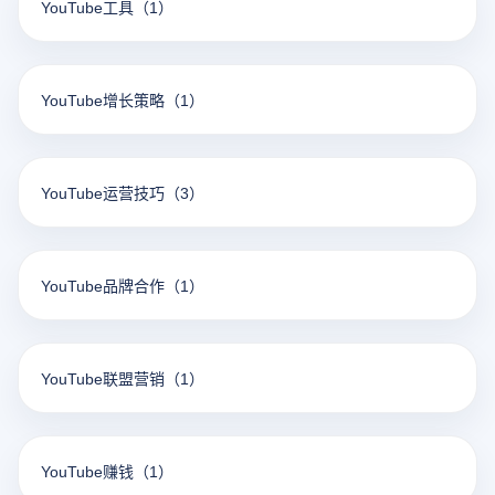
YouTube工具
（1）
YouTube增长策略
（1）
YouTube运营技巧
（3）
YouTube品牌合作
（1）
YouTube联盟营销
（1）
YouTube赚钱
（1）