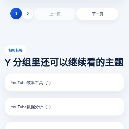
1
2
上一页
下一页
相邻标签
Y 分组里还可以继续看的主题
YouTube效率工具
（1）
YouTube数据分析
（1）