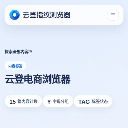
探索全部内容
/
Y
内容标签
云登电商浏览器
15
Y
TAG
篇内容计数
字母分组
标签状态