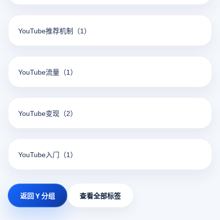
YouTube推荐机制
（1）
YouTube流量
（1）
YouTube变现
（2）
YouTube入门
（1）
返回 Y 分组
查看全部标签