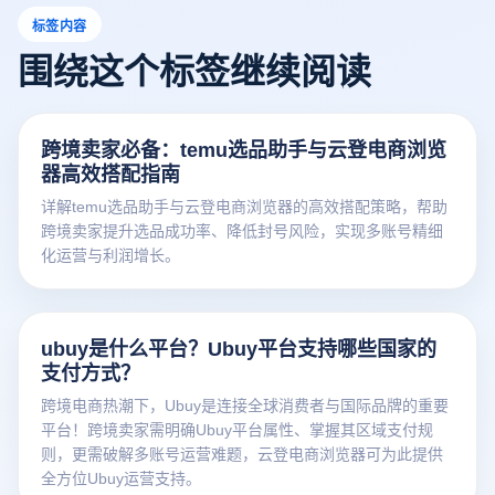
标签内容
围绕这个标签继续阅读
跨境卖家必备：temu选品助手与云登电商浏览
器高效搭配指南
详解temu选品助手与云登电商浏览器的高效搭配策略，帮助
跨境卖家提升选品成功率、降低封号风险，实现多账号精细
化运营与利润增长。
ubuy是什么平台？Ubuy平台支持哪些国家的
支付方式？
跨境电商热潮下，Ubuy是连接全球消费者与国际品牌的重要
平台！跨境卖家需明确Ubuy平台属性、掌握其区域支付规
则，更需破解多账号运营难题，云登电商浏览器可为此提供
全方位Ubuy运营支持。