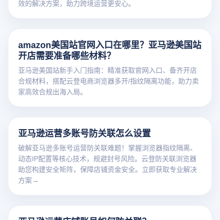
效的解决方案，助力跨境运营更安心。
amazon美国站官网入口在哪里？亚马逊美国站
开店需要准备哪些材料？
亚马逊美国站新手入门指南：精准获取官网入口、备齐开店
合规材料，搭配云登电商浏览器多开/指纹隔离功能，助力卖
家高效合规出海入局。
亚马逊运营多账号防关联怎么设置
破解亚马逊多账号运营防关联难题！掌握浏览器指纹隔离、
动态IP配置等核心技术，规避封号风险。云登防关联浏览器
助您构建安全矩阵，保障店铺资金安全。立即获取专业解决
方案→