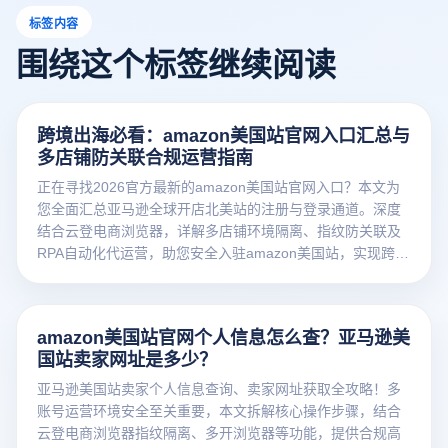
标签内容
围绕这个标签继续阅读
跨境出海必看：amazon美国站官网入口汇总与
多店铺防关联合规运营指南
正在寻找2026官方最新的amazon美国站官网入口？本文为
您全面汇总亚马逊全球开店北美站的注册与登录通道。深度
结合云登电商浏览器，详解多店铺环境隔离、指纹防关联及
RPA自动化代运营，助您安全入驻amazon美国站，实现跨境
矩阵稳健爆单！
amazon美国站官网个人信息怎么查？亚马逊美
国站卖家网址是多少？
亚马逊美国站卖家个人信息查询、卖家网址获取全攻略！多
账号运营环境安全至关重要，本文拆解核心操作步骤，结合
云登电商浏览器指纹隔离、多开浏览器等功能，提供合规高