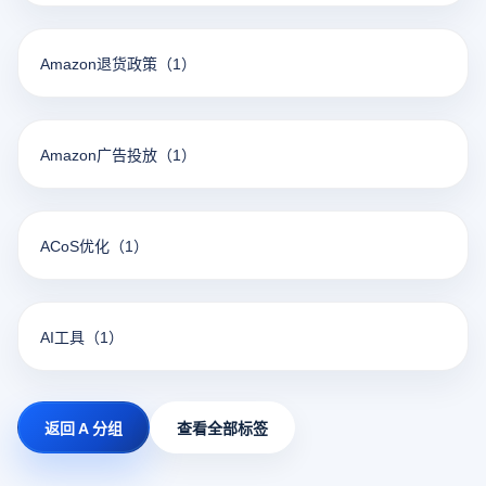
Amazon退货政策
（1）
Amazon广告投放
（1）
ACoS优化
（1）
AI工具
（1）
返回 A 分组
查看全部标签