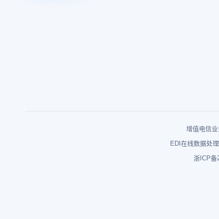
增值电信业务
EDI在线数据处理
浙ICP备2