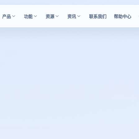
产品
功能
资源
资讯
联系我们
帮助中心