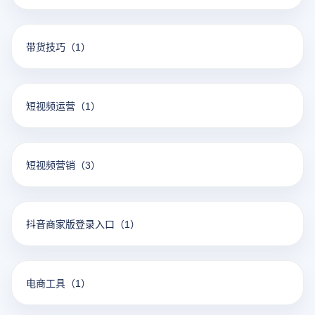
带货技巧
（1）
短视频运营
（1）
短视频营销
（3）
抖音商家版登录入口
（1）
电商工具
（1）