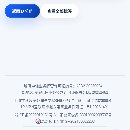
返回 D 分组
查看全部标签
增值电信业务经营许可证编号：浙B2-20230054
跨地区增值电信业务经营许可证编号：B1-20231491
EDI在线数据处理与交易处理业务许可证：浙B2-20230054
IP-VPN互联网虚拟专用网业务许可证：B1-20231491
浙ICP备2022019151号-6
浙公网安备 33010902003507号
高新技术企业 GR202433002203