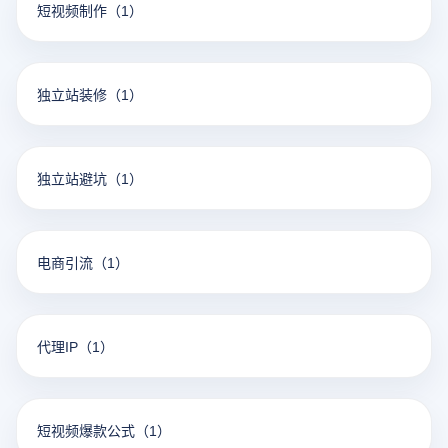
短视频制作
（1）
独立站装修
（1）
独立站避坑
（1）
电商引流
（1）
代理IP
（1）
短视频爆款公式
（1）