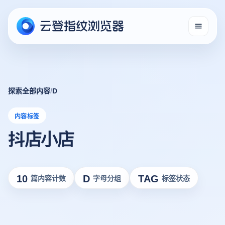
探索全部内容
/
D
内容标签
抖店小店
10
D
TAG
篇内容计数
字母分组
标签状态