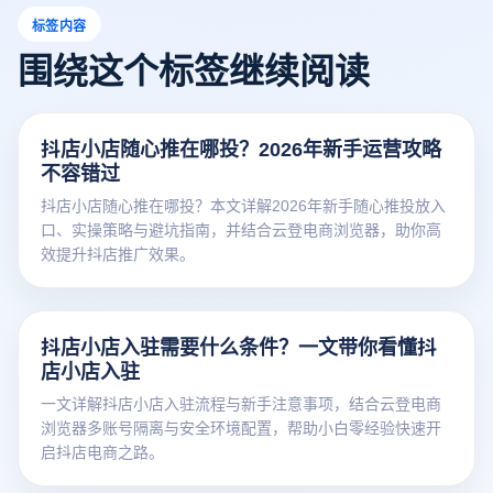
标签内容
围绕这个标签继续阅读
抖店小店随心推在哪投？2026年新手运营攻略
不容错过
抖店小店随心推在哪投？本文详解2026年新手随心推投放入
口、实操策略与避坑指南，并结合云登电商浏览器，助你高
效提升抖店推广效果。
抖店小店入驻需要什么条件？一文带你看懂抖
店小店入驻
一文详解抖店小店入驻流程与新手注意事项，结合云登电商
浏览器多账号隔离与安全环境配置，帮助小白零经验快速开
启抖店电商之路。