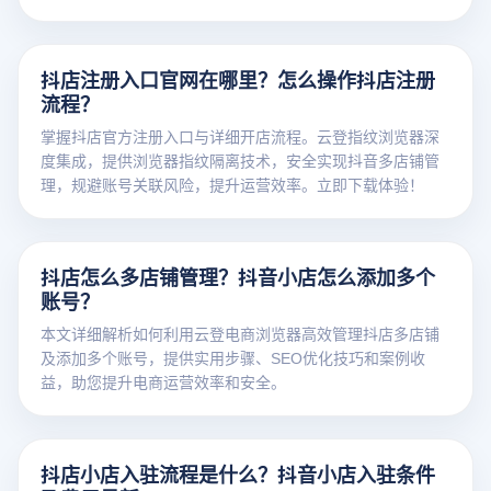
抖店注册入口官网在哪里？怎么操作抖店注册
流程？
掌握抖店官方注册入口与详细开店流程。云登指纹浏览器深
度集成，提供浏览器指纹隔离技术，安全实现抖音多店铺管
理，规避账号关联风险，提升运营效率。立即下载体验！
抖店怎么多店铺管理？抖音小店怎么添加多个
账号？
本文详细解析如何利用云登电商浏览器高效管理抖店多店铺
及添加多个账号，提供实用步骤、SEO优化技巧和案例收
益，助您提升电商运营效率和安全。
抖店小店入驻流程是什么？抖音小店入驻条件