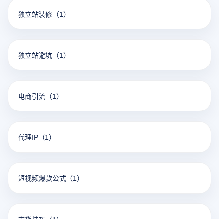
独立站装修
（1）
独立站避坑
（1）
电商引流
（1）
代理IP
（1）
短视频爆款公式
（1）