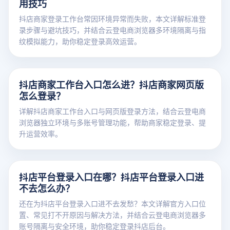
用技巧
抖店商家登录工作台常因环境异常而失败，本文详解标准登
录步骤与避坑技巧，并结合云登电商浏览器多环境隔离与指
纹模拟能力，助你稳定登录高效运营。
抖店商家工作台入口怎么进？抖店商家网页版
怎么登录？
详解抖店商家工作台入口与网页版登录方法，结合云登电商
浏览器独立环境与多账号管理功能，帮助商家稳定登录、提
升运营效率。
抖店平台登录入口在哪？抖店平台登录入口进
不去怎么办？
还在为抖店平台登录入口进不去发愁？本文详解官方入口位
置、常见打不开原因与解决方法，并结合云登电商浏览器多
账号隔离与安全环境，助你稳定登录抖店后台。