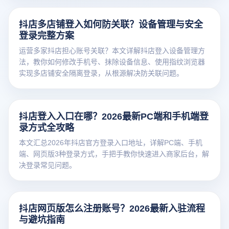
抖店多店铺登入如何防关联？设备管理与安全
登录完整方案
运营多家抖店担心账号关联？本文详解抖店登入设备管理方
法，教你如何修改手机号、抹除设备信息、使用指纹浏览器
实现多店铺安全隔离登录，从根源解决防关联问题。
抖店登入入口在哪？2026最新PC端和手机端登
录方式全攻略
本文汇总2026年抖店官方登录入口地址，详解PC端、手机
端、网页版3种登录方式，手把手教你快速进入商家后台，解
决登录常见问题。
抖店网页版怎么注册账号？2026最新入驻流程
与避坑指南