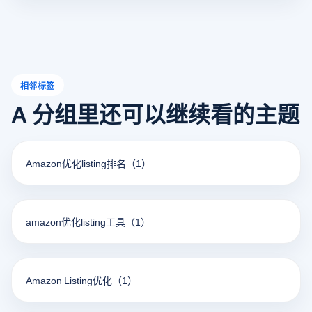
相邻标签
A 分组里还可以继续看的主题
Amazon优化listing排名
（1）
amazon优化listing工具
（1）
Amazon Listing优化
（1）