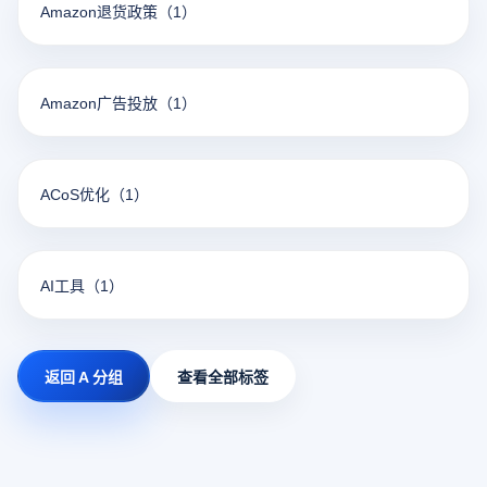
Amazon退货政策
（1）
Amazon广告投放
（1）
ACoS优化
（1）
AI工具
（1）
返回 A 分组
查看全部标签