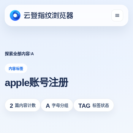
探索全部内容
/
A
内容标签
apple账号注册
2
A
TAG
篇内容计数
字母分组
标签状态