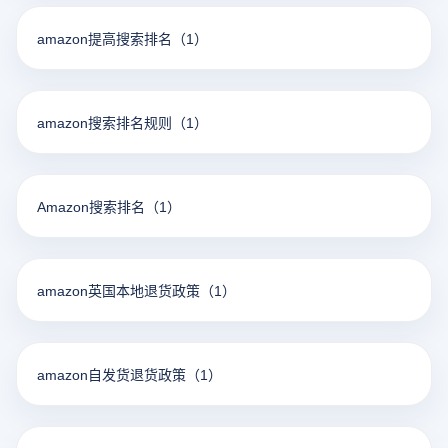
amazon提高搜索排名
（1）
amazon搜索排名规则
（1）
Amazon搜索排名
（1）
amazon英国本地退货政策
（1）
amazon自发货退货政策
（1）