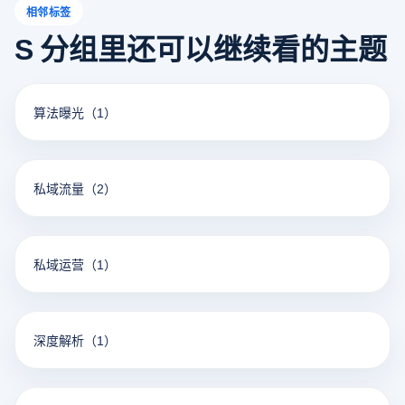
相邻标签
S 分组里还可以继续看的主题
算法曝光
（1）
私域流量
（2）
私域运营
（1）
深度解析
（1）