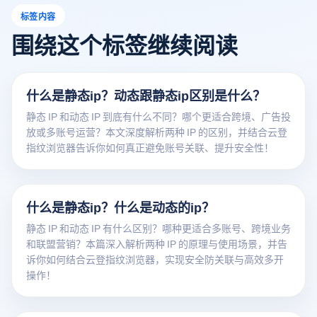
标签内容
围绕这个标签继续阅读
什么是静态ip？动态跟静态ip区别是什么？
静态 IP 和动态 IP 到底有什么不同？哪个更适合跨境、广告投
放或多账号运营？本文深度解析两种 IP 的区别，并结合云登
指纹浏览器告诉你如何真正避免账号关联、提升安全性！
什么是静态ip？什么是动态的ip？
静态 IP 和动态 IP 有什么区别？哪种更适合多账号、跨境业务
和联盟营销？本篇深入解析两种 IP 的原理与使用场景，并告
诉你如何结合云登指纹浏览器，实现安全防关联与高效多开
操作！