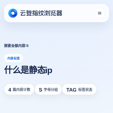
探索全部内容
/
S
内容标签
什么是静态ip
4
S
TAG
篇内容计数
字母分组
标签状态