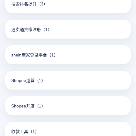
搜索排名提升
（3）
速卖通卖家注册
（1）
shein商家登录平台
（1）
Shopee运营
（1）
Shopee开店
（1）
收款工具
（1）