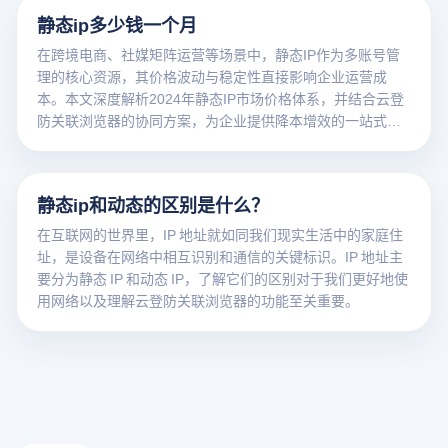
静态ip多少钱一个月
在跨境电商、社媒矩阵运营等场景中，静态IP作为多账号管
理的核心资源，其价格波动与稳定性直接影响企业运营成
本。本文深度解析2024年静态IP市场价格体系，并结合云登
防关联浏览器的协同方案，为企业提供降本增效的一站式解
决方案。
静态ip和动态的区别是什么？
在互联网的世界里，IP 地址就如同我们现实生活中的家庭住
址，是设备在网络中相互识别和通信的关键标识。IP 地址主
要分为静态 IP 和动态 IP，了解它们的区别对于我们更好地使
用网络以及理解云登防关联浏览器的功能至关重要。