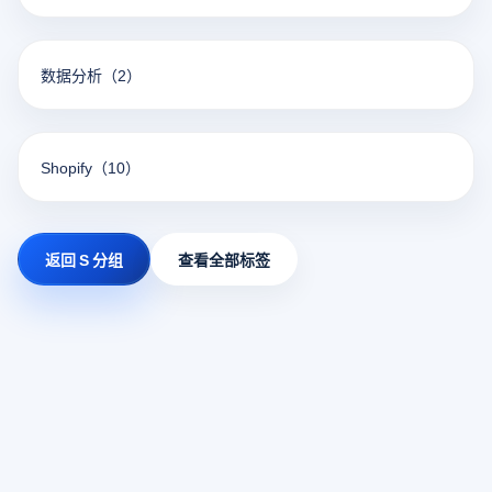
数据分析
（2）
Shopify
（10）
返回 S 分组
查看全部标签