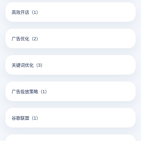
高效开店
（1）
广告优化
（2）
关键词优化
（3）
广告投放策略
（1）
谷歌联盟
（1）