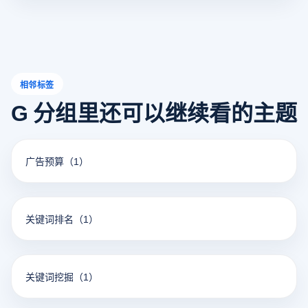
相邻标签
G 分组里还可以继续看的主题
广告预算
（1）
关键词排名
（1）
关键词挖掘
（1）