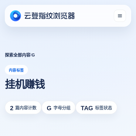
探索全部内容
/
G
内容标签
挂机赚钱
2
G
TAG
篇内容计数
字母分组
标签状态