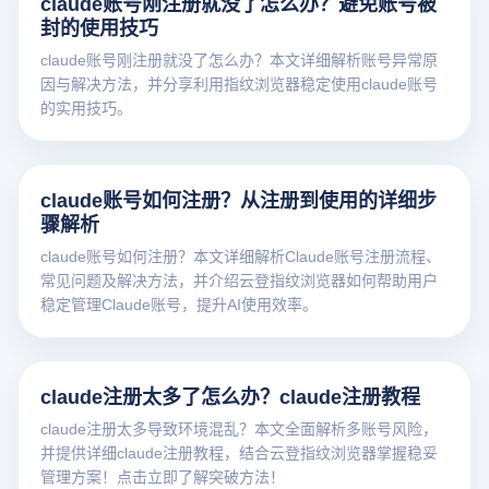
claude账号刚注册就没了怎么办？避免账号被
封的使用技巧
claude账号刚注册就没了怎么办？本文详细解析账号异常原
因与解决方法，并分享利用指纹浏览器稳定使用claude账号
的实用技巧。
claude账号如何注册？从注册到使用的详细步
骤解析
claude账号如何注册？本文详细解析Claude账号注册流程、
常见问题及解决方法，并介绍云登指纹浏览器如何帮助用户
稳定管理Claude账号，提升AI使用效率。
claude注册太多了怎么办？claude注册教程
claude注册太多导致环境混乱？本文全面解析多账号风险，
并提供详细claude注册教程，结合云登指纹浏览器掌握稳妥
管理方案！点击立即了解突破方法！