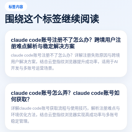
标签内容
围绕这个标签继续阅读
claude code账号注册不了怎么办？跨境用户注
册难点解析与稳定解决方案
claude code账号注册不了怎么办？详解注册失败原因与跨境
用户解决方案，结合云登指纹浏览器提升成功率，适用于AI
开发与多账号运营场景。
claude code账号怎么弄？claude code账号如
何获取？
详解claude code账号获取流程与使用技巧，解析注册难点与
环境优化方法，结合云登指纹浏览器实现高成功率与多账号
稳定管理。