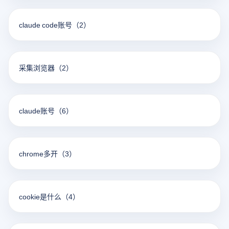
claude code账号
（2）
采集浏览器
（2）
claude账号
（6）
chrome多开
（3）
cookie是什么
（4）