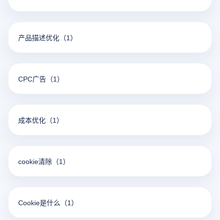
产品描述优化
（1）
CPC广告
（1）
成本优化
（1）
cookie清除
（1）
Cookie是什么
（1）