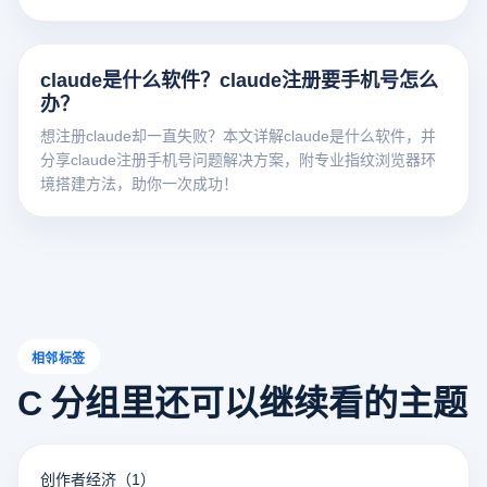
claude是什么软件？claude注册要手机号怎么
办？
想注册claude却一直失败？本文详解claude是什么软件，并
分享claude注册手机号问题解决方案，附专业指纹浏览器环
境搭建方法，助你一次成功！
相邻标签
C 分组里还可以继续看的主题
创作者经济
（1）