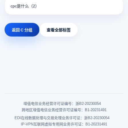
cpc是什么
（2）
返回 C 分组
查看全部标签
增值电信业务经营许可证编号：浙B2-20230054
跨地区增值电信业务经营许可证编号：B1-20231491
EDI在线数据处理与交易处理业务许可证：浙B2-20230054
IP-VPN互联网虚拟专用网业务许可证：B1-20231491