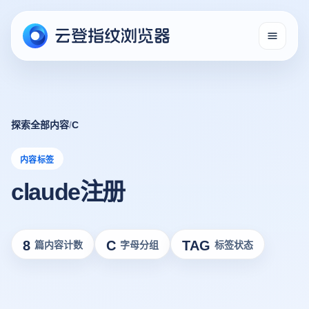
探索全部内容
/
C
内容标签
claude注册
8
C
TAG
篇内容计数
字母分组
标签状态