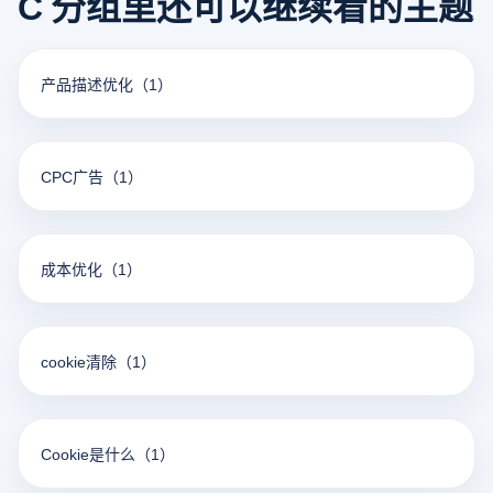
C 分组里还可以继续看的主题
产品描述优化
（1）
CPC广告
（1）
成本优化
（1）
cookie清除
（1）
Cookie是什么
（1）