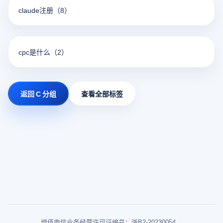
claude注册
（8）
cpc是什么
（2）
返回 C 分组
查看全部标签
增值电信业务经营许可证编号：浙B2-20230054