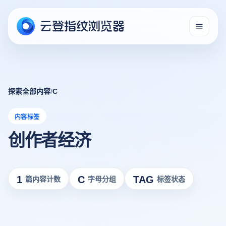
探索全部内容
/
C
内容标签
创作者经济
1
C
TAG
篇内容计数
字母分组
标签状态