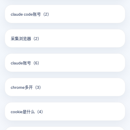
claude code账号
（2）
采集浏览器
（2）
claude账号
（6）
chrome多开
（3）
cookie是什么
（4）