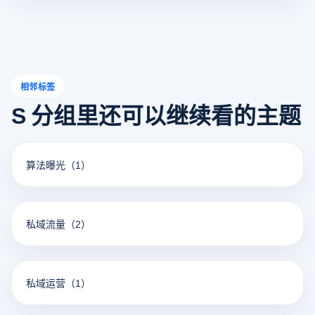
全运营。
相邻标签
S 分组里还可以继续看的主题
算法曝光
（1）
私域流量
（2）
私域运营
（1）