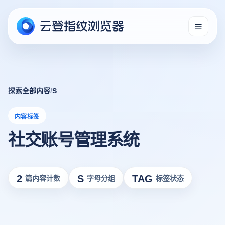
探索全部内容
/
S
内容标签
社交账号管理系统
2
S
TAG
篇内容计数
字母分组
标签状态