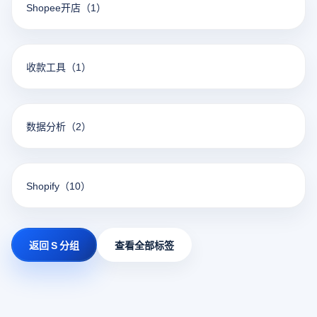
Shopee开店
（1）
收款工具
（1）
数据分析
（2）
Shopify
（10）
返回 S 分组
查看全部标签