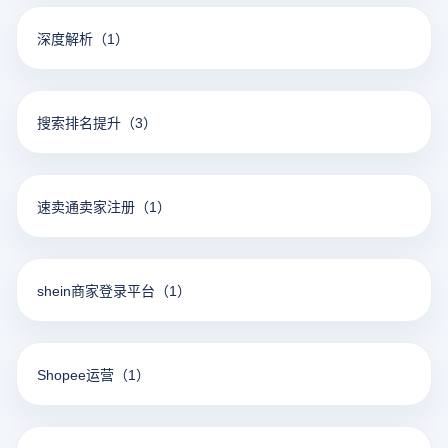
深度解析
（1）
搜索排名提升
（3）
速卖通卖家注册
（1）
shein商家登录平台
（1）
Shopee运营
（1）