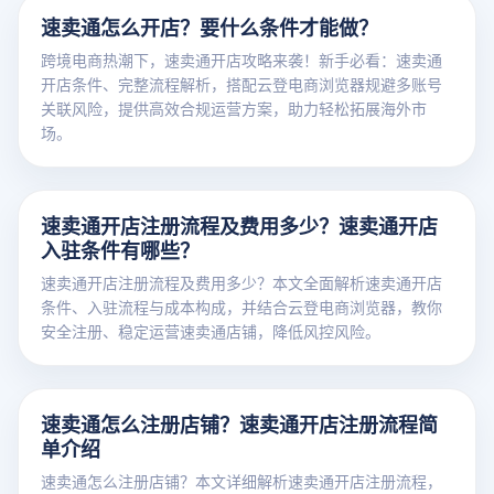
速卖通怎么开店？要什么条件才能做？
跨境电商热潮下，速卖通开店攻略来袭！新手必看：速卖通
开店条件、完整流程解析，搭配云登电商浏览器规避多账号
关联风险，提供高效合规运营方案，助力轻松拓展海外市
场。
速卖通开店注册流程及费用多少？速卖通开店
入驻条件有哪些？
速卖通开店注册流程及费用多少？本文全面解析速卖通开店
条件、入驻流程与成本构成，并结合云登电商浏览器，教你
安全注册、稳定运营速卖通店铺，降低风控风险。
速卖通怎么注册店铺？速卖通开店注册流程简
单介绍
速卖通怎么注册店铺？本文详细解析速卖通开店注册流程，