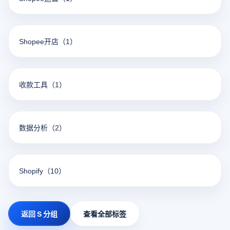
Shopee开店
（1）
收款工具
（1）
数据分析
（2）
Shopify
（10）
返回 S 分组
查看全部标签