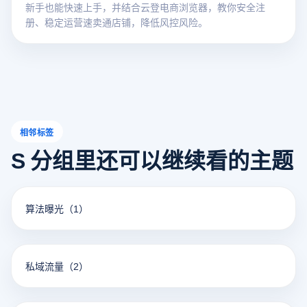
新手也能快速上手，并结合云登电商浏览器，教你安全注
册、稳定运营速卖通店铺，降低风控风险。
相邻标签
S 分组里还可以继续看的主题
算法曝光
（1）
私域流量
（2）