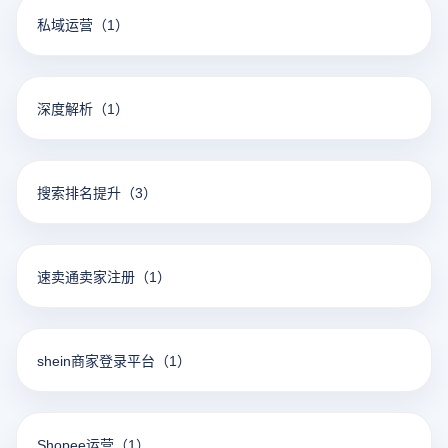
私域运营
（1）
深度解析
（1）
搜索排名提升
（3）
速卖通卖家注册
（1）
shein商家登录平台
（1）
Shopee运营
（1）