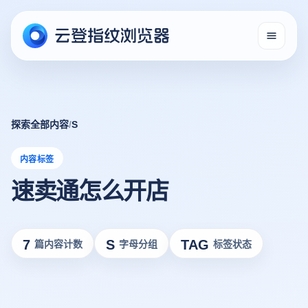
探索全部内容
/
S
内容标签
速卖通怎么开店
7
S
TAG
篇内容计数
字母分组
标签状态