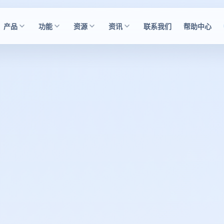
产品
功能
资源
资讯
联系我们
帮助中心