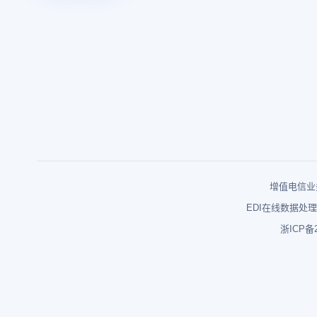
增值电信业务
EDI在线数据处理
浙ICP备2