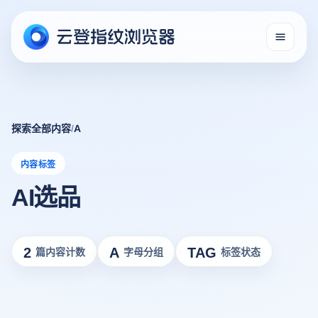
探索全部内容
/
A
内容标签
AI选品
2
A
TAG
篇内容计数
字母分组
标签状态