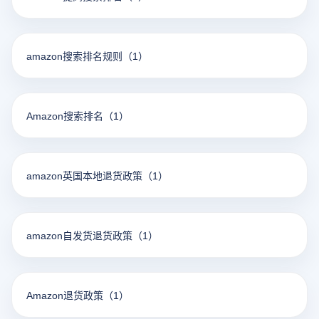
amazon搜索排名规则
（1）
Amazon搜索排名
（1）
amazon英国本地退货政策
（1）
amazon自发货退货政策
（1）
Amazon退货政策
（1）