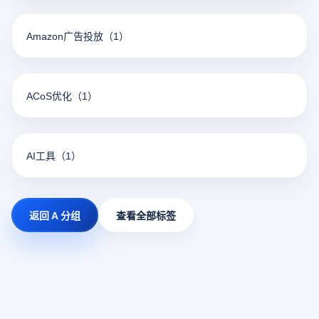
Amazon广告投放
（1）
ACoS优化
（1）
AI工具
（1）
返回 A 分组
查看全部标签