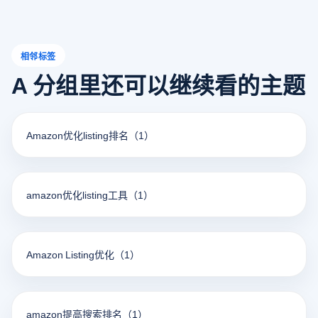
相邻标签
A 分组里还可以继续看的主题
Amazon优化listing排名
（1）
amazon优化listing工具
（1）
Amazon Listing优化
（1）
amazon提高搜索排名
（1）