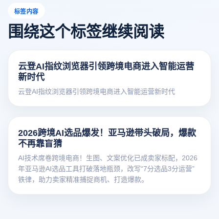
标签内容
围绕这个标签继续阅读
云登AI指纹浏览器引领跨境电商进入智能运营
新时代
云登AI指纹浏览器引领跨境电商进入智能运营新时代
2026跨境AI选品爆发！亚马逊带头破局，爆款
不再靠盲猜
AI技术席卷跨境电商！生图、文案优化已成卖家标配，2026
年亚马逊AI选品工具打破落地瓶颈，改写“7分选品3分运营”
铁律，助力卖家精准捕捉商机、打造爆款。