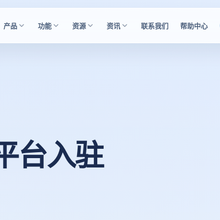
产品
功能
资源
资讯
联系我们
帮助中心
商平台入驻