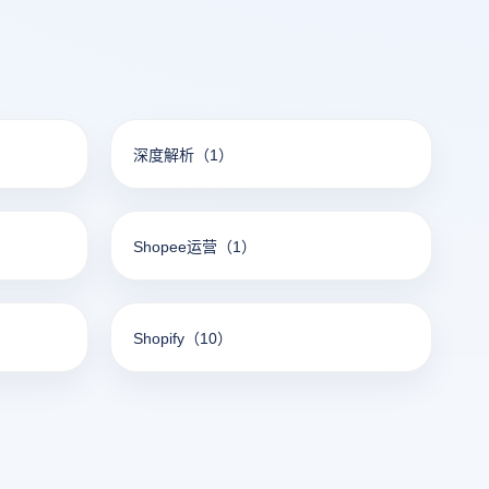
深度解析
（1）
Shopee运营
（1）
Shopify
（10）