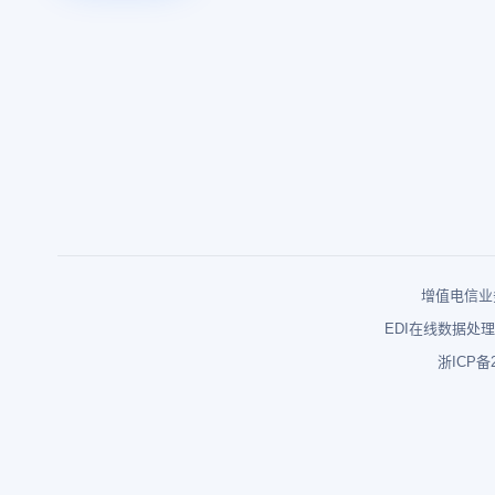
增值电信业务
EDI在线数据处理
浙ICP备2