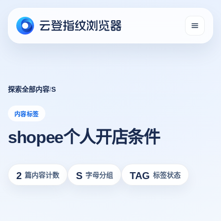
探索全部内容
/
S
内容标签
shopee个人开店条件
2
S
TAG
篇内容计数
字母分组
标签状态