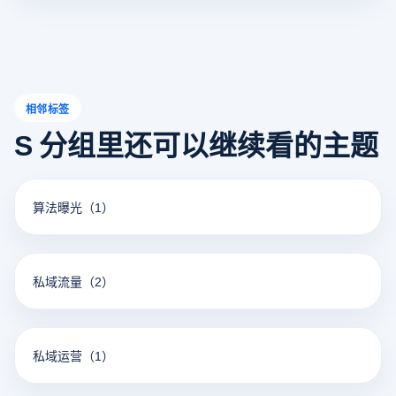
相邻标签
S 分组里还可以继续看的主题
算法曝光
（1）
私域流量
（2）
私域运营
（1）