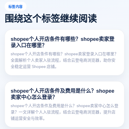
标签内容
围绕这个标签继续阅读
shopee个人开店条件有哪些？shopee卖家登
录入口在哪里？
shopee个人开店条件有哪些？shopee卖家登录入口在哪里？
全面解析个人卖家入驻流程，结合云登电商浏览器，助你安
全稳定运营 Shopee 店铺。
shopee个人开店条件及费用是什么？shopee
卖家中心怎么登录？
shopee个人开店条件及费用是什么？shopee卖家中心怎么登
录？一文详解个人入驻流程，结合云登电商浏览器，提升店
铺运营安全与效率。