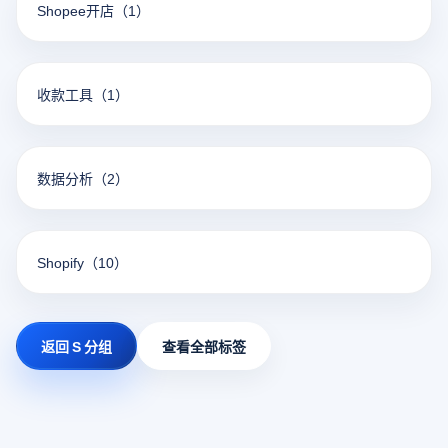
Shopee开店
（1）
收款工具
（1）
数据分析
（2）
Shopify
（10）
返回 S 分组
查看全部标签