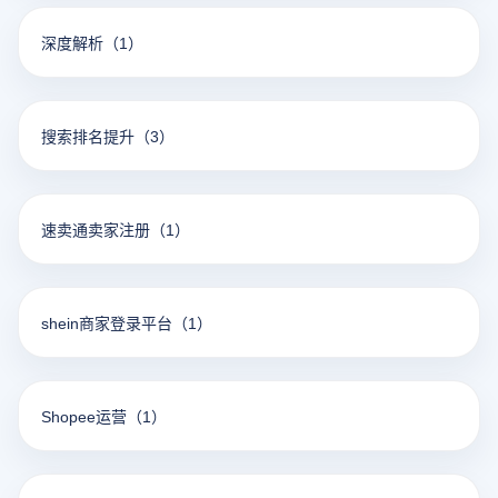
深度解析
（1）
搜索排名提升
（3）
速卖通卖家注册
（1）
shein商家登录平台
（1）
Shopee运营
（1）