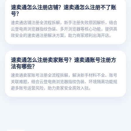
速卖通怎么注册店铺？速卖通怎么注册不了账
号？
速卖通店铺注册全流程拆解，新手注册失败原因解析，结合
云登电商浏览器指纹伪装、多开浏览器等核心功能，提供高
效安全的速卖通注册解决方案，助力商家顺利出海开店。
速卖通怎么注册卖家账号？速卖通账号注册方
法有哪些？
速卖通卖家账号注册全流程拆解，解决新手材料不全、账号
关联难题，结合云登电商浏览器指纹伪装、环境隔离功能规
避多账号运营风险，助力卖家安全高效入驻。