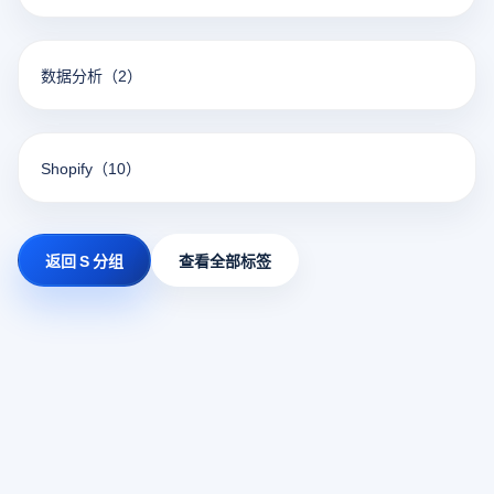
数据分析
（2）
Shopify
（10）
返回 S 分组
查看全部标签