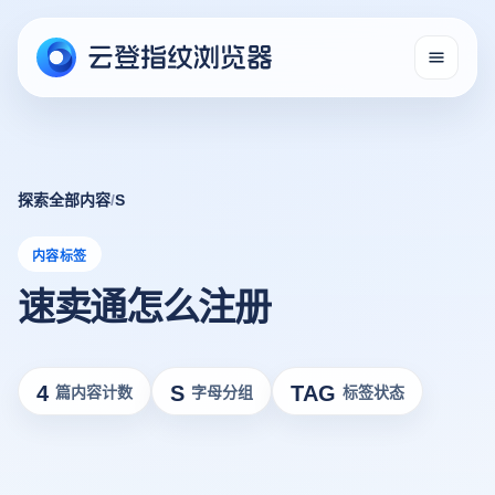
探索全部内容
/
S
内容标签
速卖通怎么注册
4
S
TAG
篇内容计数
字母分组
标签状态