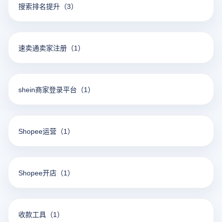
搜索排名提升
（3）
速卖通卖家注册
（1）
shein商家登录平台
（1）
Shopee运营
（1）
Shopee开店
（1）
收款工具
（1）