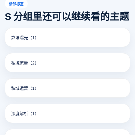
相邻标签
S 分组里还可以继续看的主题
算法曝光
（1）
私域流量
（2）
私域运营
（1）
深度解析
（1）