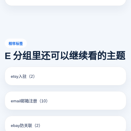
相邻标签
E 分组里还可以继续看的主题
etsy入驻
（2）
email邮箱注册
（10）
ebay防关联
（2）