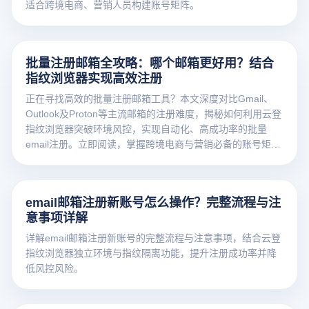
适合跨境电商、营销人员构建账号矩阵。
批量注册邮箱全攻略：哪个邮箱更好用？结合
指纹浏览器实现高效注册
正在寻找高效的批量注册邮箱工具？本文深度对比Gmail、
Outlook及Proton等主流邮箱的注册难度，揭秘如何利用云登
指纹浏览器突破环境风控，实现自动化、高成功率的批量
email注册。立即阅读，掌握跨境电商与营销必备的账号矩阵
构建技巧。
email邮箱注册新账号怎么操作？完整流程与注
意事项详解
详解email邮箱注册新账号的完整流程与注意事项，结合云登
指纹浏览器独立环境与指纹隔离功能，提升注册成功率并降
低风控风险。