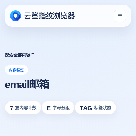
探索全部内容
/
E
内容标签
email邮箱
7
E
TAG
篇内容计数
字母分组
标签状态