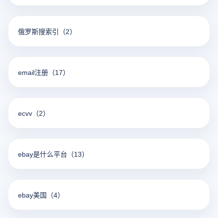
俄罗斯搜索引
（2）
email注册
（17）
ecvv
（2）
ebay是什么平台
（13）
ebay美国
（4）