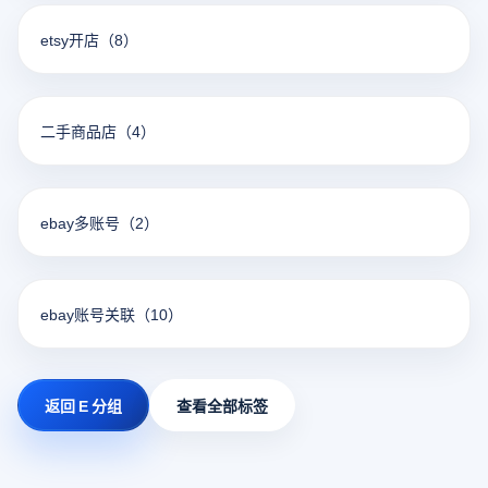
etsy开店
（8）
二手商品店
（4）
ebay多账号
（2）
ebay账号关联
（10）
返回 E 分组
查看全部标签