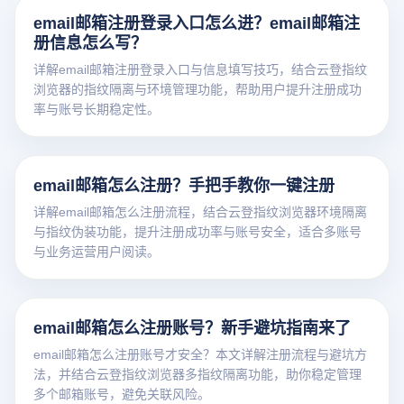
email邮箱注册登录入口怎么进？email邮箱注
册信息怎么写？
详解email邮箱注册登录入口与信息填写技巧，结合云登指纹
浏览器的指纹隔离与环境管理功能，帮助用户提升注册成功
率与账号长期稳定性。
email邮箱怎么注册？手把手教你一键注册
详解email邮箱怎么注册流程，结合云登指纹浏览器环境隔离
与指纹伪装功能，提升注册成功率与账号安全，适合多账号
与业务运营用户阅读。
email邮箱怎么注册账号？新手避坑指南来了
email邮箱怎么注册账号才安全？本文详解注册流程与避坑方
法，并结合云登指纹浏览器多指纹隔离功能，助你稳定管理
多个邮箱账号，避免关联风险。