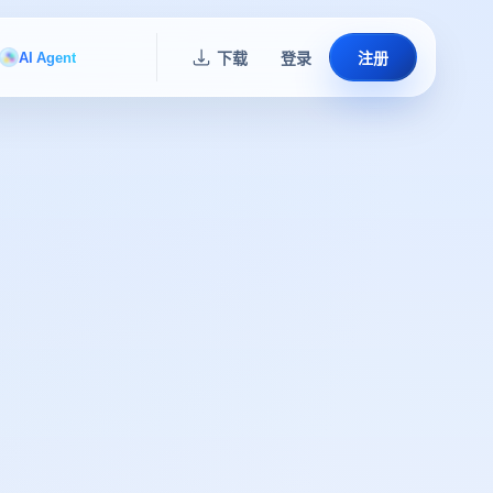
AI Agent
下载
登录
注册