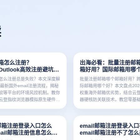
读
箱怎么注册？
出海必看：批量注册邮
l/Outlook高效注册避坑指
箱好用？国际邮箱用哪
境隔离全攻略
怎么注册总是失败？本文深度解
批量注册邮箱哪个邮箱好用？
年最新国外email注册流程，揭秘
际邮箱用哪个好？本文盘点202
软等平台的环境风控机制。教你
权重海外邮箱优劣势，结合云
云登指纹浏览器模拟原生硬件指
器硬核防关联技术，教您零基
纯净IP绕过电话验证与账号关
网络环境，实现多账号矩阵安
国外邮箱矩阵的高效稳定注册与
册，彻底告别封号！
il邮箱注册登录入口怎么
email邮箱注册登录入
mail邮箱注册信息怎么
email邮箱注册不了怎