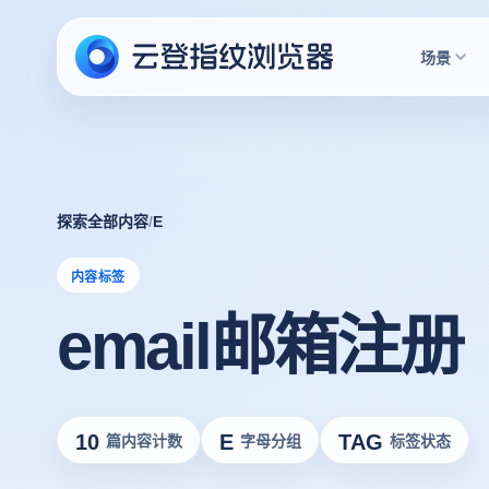
场景
探索全部内容
/
E
内容标签
email邮箱注册
10
E
TAG
篇内容计数
字母分组
标签状态