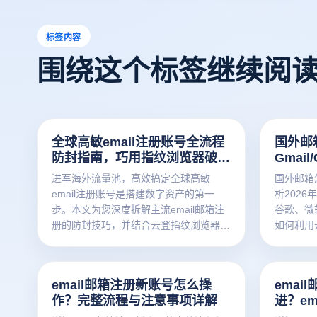
标签内容
围绕这个标签继续阅
全球高敏email注册账号全流程
国外邮
防封指南，巧用指纹浏览器破局
Gmai
批量多开
南与环
进军海外流量池，高效搞定全球高敏
国外邮箱
email注册账号是搭建数字资产的第一
析2026
步。本文为您深度拆解主流email邮箱注
谷歌、微
册的防封技巧，并结合云登指纹浏览器内
如何利用
核级指纹隔离技术，详解如何彻底规避多
纹，配合
账号关联连坐风险，助您低成本构建跨境
联，实现
营销矩阵！
管理。
email邮箱注册新账号怎么操
ema
作？完整流程与注意事项详解
进？e
写？