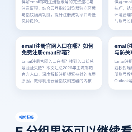
详解email邮箱注册新账号的完整流程与
详解em
注意事项，结合云登指纹浏览器独立环境
技巧，结
与指纹隔离功能，提升注册成功率并降低
环境管理
风控风险。
与账号长
email注册官网入口在哪？如何
ema
免费注册email邮箱？
与防关
Email注册官网入口在哪？找到入口却总
Emai
是验证失败？本文汇总2026年主流邮箱
或秒封难题
官方入口，深度解析注册频繁被封的底层
册账号教程
原因。教你利用云登指纹浏览器的内核级
Outlo
隔离与RPA技术，轻松解决手机验证难
用云登指
题，实现高成功率的批量免费注册与安全
术，实现
管理。
号。点击
相邻标签
E 分组里还可以继续