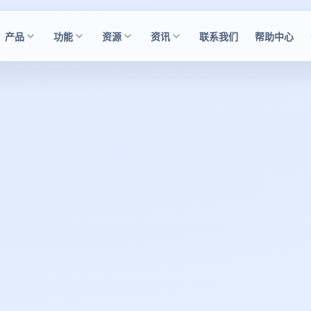
产品
功能
资源
资讯
联系我们
帮助中心