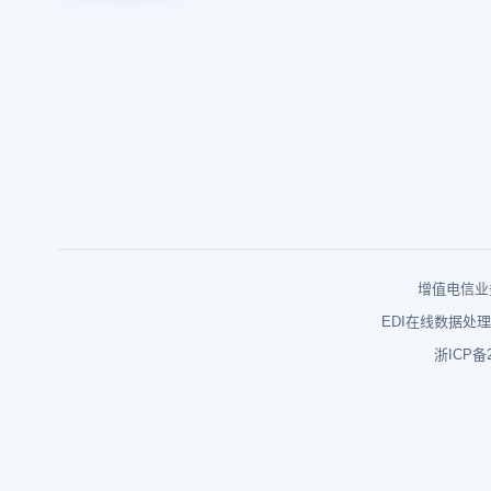
增值电信业务
EDI在线数据处理
浙ICP备2