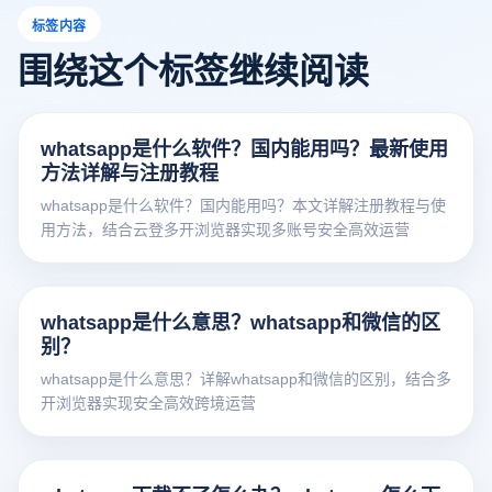
标签内容
围绕这个标签继续阅读
whatsapp是什么软件？国内能用吗？最新使用
方法详解与注册教程
whatsapp是什么软件？国内能用吗？本文详解注册教程与使
用方法，结合云登多开浏览器实现多账号安全高效运营
whatsapp是什么意思？whatsapp和微信的区
别？
whatsapp是什么意思？详解whatsapp和微信的区别，结合多
开浏览器实现安全高效跨境运营