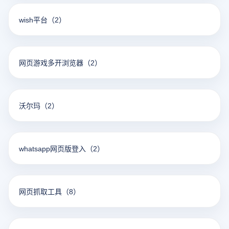
wish平台
（2）
网页游戏多开浏览器
（2）
沃尔玛
（2）
whatsapp网页版登入
（2）
网页抓取工具
（8）