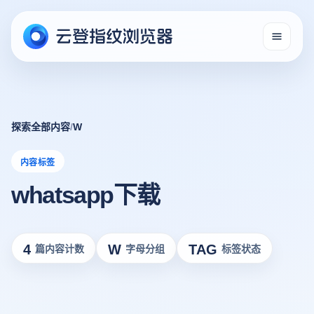
探索全部内容
/
W
内容标签
whatsapp下载
4
W
TAG
篇内容计数
字母分组
标签状态