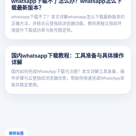
whatsapp下载不了怎么办？whatsapp怎么下
载最新版本？
whatsapp下载不了？本文详解whatsapp怎么下载最新版本的
正确方法，并结合云登指纹浏览器功能，教你用独立指纹环
境提升下载成功率与账号稳定性。
国内whatsapp下载教程：工具准备与具体操作
详解
国内如何完成WhatsApp下载与注册？本文详解工具准备、操
作步骤与云登指纹浏览器优势，帮助你快速完成WhatsApp安
装并稳定使用。
相邻标签