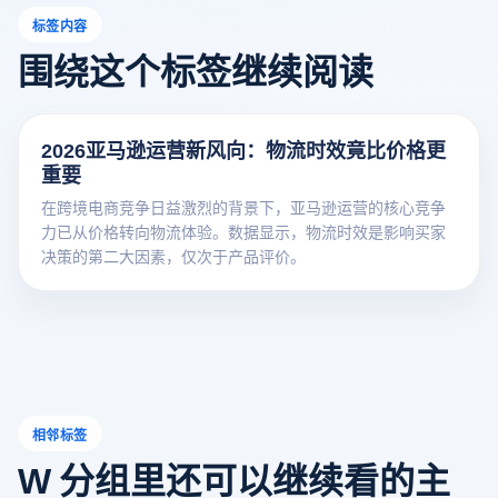
标签内容
围绕这个标签继续阅读
2026亚马逊运营新风向：物流时效竟比价格更
重要
在跨境电商竞争日益激烈的背景下，亚马逊运营的核心竞争
力已从价格转向物流体验。数据显示，物流时效是影响买家
决策的第二大因素，仅次于产品评价。
相邻标签
W 分组里还可以继续看的主