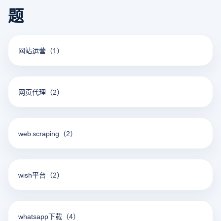
题
网站运营
（1）
网页代理
（2）
web scraping
（2）
wish平台
（2）
whatsapp下载
（4）