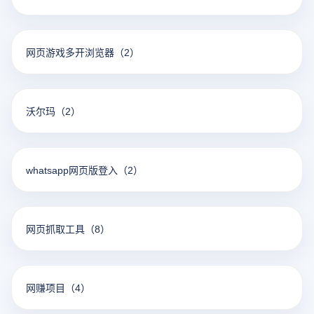
网页游戏多开浏览器
（2）
沃尔玛
（2）
whatsapp网页版登入
（2）
网页抓取工具
（8）
网赚项目
（4）