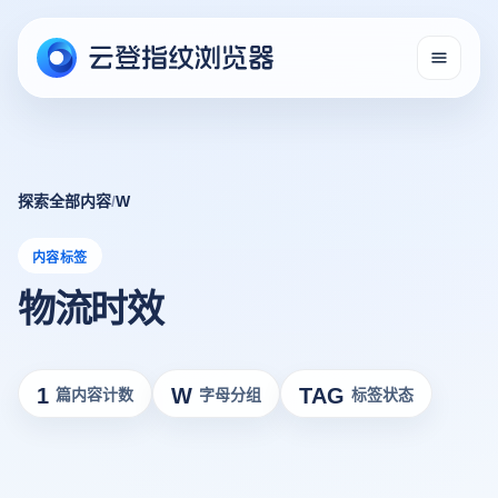
探索全部内容
/
W
内容标签
物流时效
1
W
TAG
篇内容计数
字母分组
标签状态