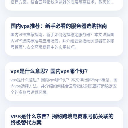
搭建方案。结合云登指纹浏览器的底层隔离技术，教您如何
低成本实现多账号高效防关联，助力跨境电商稳健运营。
国内vps推荐：新手必看的服务器选购指南
国内VPS推荐指南，新手如何选择稳定服务器？本文详解国
内VPS选购标准与应用场景，并介绍云登指纹浏览器在多账
号管理与安全环境搭建中的实用技巧。
vps是什么意思？国内vps哪个好？
vps是什么意思？国内vps哪个好？本文详细解析vps概念、国
内vps选择方法，并介绍如何结合云登指纹浏览器打造稳定安
全的多账号运营环境。
VPS是什么东西？揭秘跨境电商账号防关联的
终极替代方案