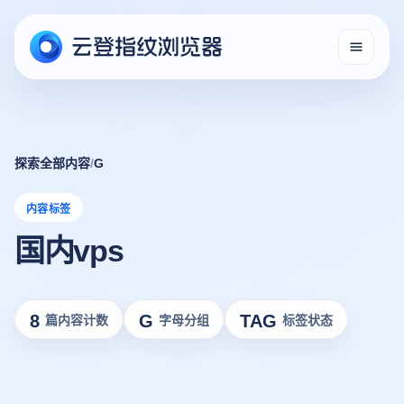
探索全部内容
/
G
内容标签
国内vps
8
G
TAG
篇内容计数
字母分组
标签状态