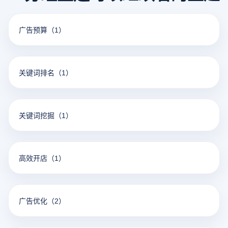
广告预算
（1）
关键词排名
（1）
关键词挖掘
（1）
高效开店
（1）
广告优化
（2）