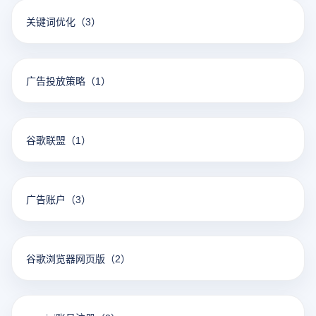
关键词优化
（3）
广告投放策略
（1）
谷歌联盟
（1）
广告账户
（3）
谷歌浏览器网页版
（2）