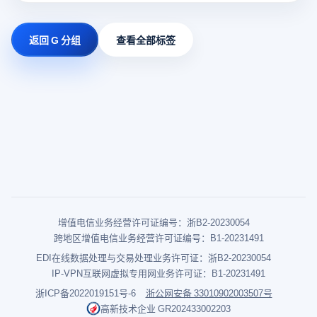
返回 G 分组
查看全部标签
增值电信业务经营许可证编号：浙B2-20230054
跨地区增值电信业务经营许可证编号：B1-20231491
EDI在线数据处理与交易处理业务许可证：浙B2-20230054
IP-VPN互联网虚拟专用网业务许可证：B1-20231491
浙ICP备2022019151号-6
浙公网安备 33010902003507号
高新技术企业 GR202433002203