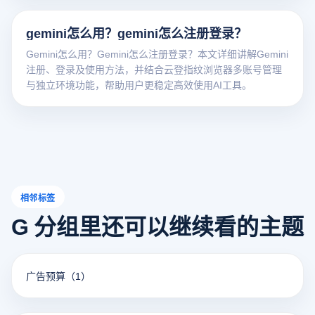
gemini怎么用？gemini怎么注册登录？
Gemini怎么用？Gemini怎么注册登录？本文详细讲解Gemini
注册、登录及使用方法，并结合云登指纹浏览器多账号管理
与独立环境功能，帮助用户更稳定高效使用AI工具。
相邻标签
G 分组里还可以继续看的主题
广告预算
（1）