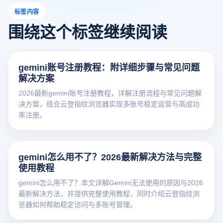
标签内容
围绕这个标签继续阅读
gemini账号注册教程：附详细步骤与常见问题
解决方案
2026最新gemini账号注册教程，详解注册流程与常见问题解
决方案，结合云登指纹浏览器实现多账号稳定运营与高成功
率注册。
gemini怎么用不了？2026最新解决方法与完整
使用教程
gemini怎么用不了？本文详解Gemini无法使用的原因与2026
最新解决方法，并提供完整使用教程，同时介绍云登指纹浏
览器如何帮助稳定访问与多账号管理。