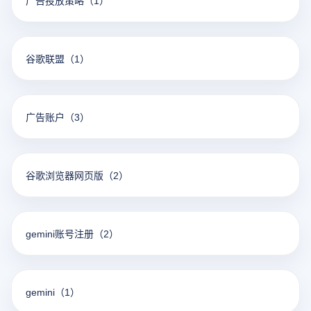
广告投放策略
（1）
谷歌联盟
（1）
广告账户
（3）
谷歌浏览器网页版
（2）
gemini账号注册
（2）
gemini
（1）