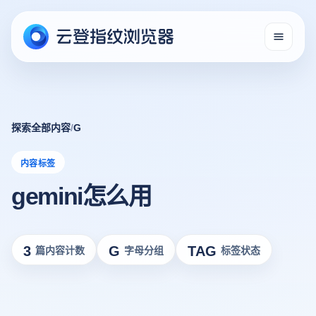
探索全部内容
/
G
内容标签
gemini怎么用
3
G
TAG
篇内容计数
字母分组
标签状态