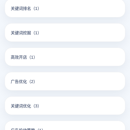
关键词排名
（1）
关键词挖掘
（1）
高效开店
（1）
广告优化
（2）
关键词优化
（3）