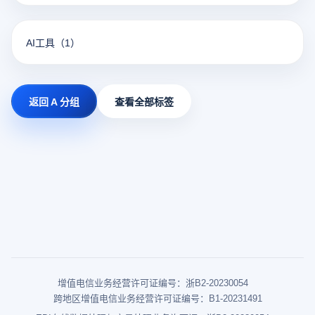
AI工具
（1）
返回 A 分组
查看全部标签
增值电信业务经营许可证编号：浙B2-20230054
跨地区增值电信业务经营许可证编号：B1-20231491