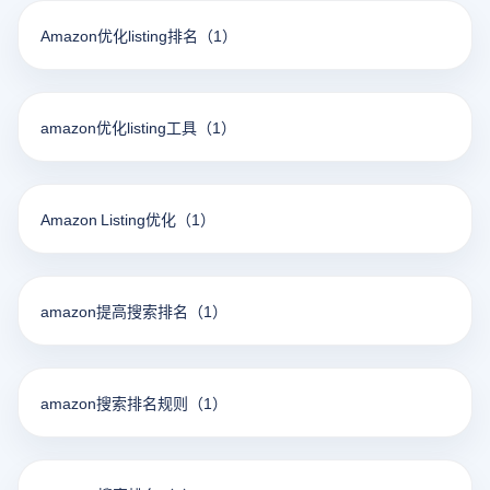
Amazon优化listing排名
（1）
amazon优化listing工具
（1）
Amazon Listing优化
（1）
amazon提高搜索排名
（1）
amazon搜索排名规则
（1）