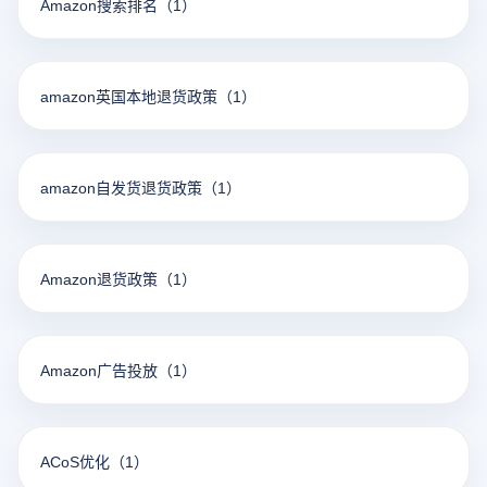
Amazon搜索排名
（1）
amazon英国本地退货政策
（1）
amazon自发货退货政策
（1）
Amazon退货政策
（1）
Amazon广告投放
（1）
ACoS优化
（1）