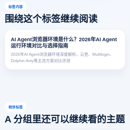
标签内容
围绕这个标签继续阅读
AI Agent浏览器环境是什么？2026年AI Agent
运行环境对比与选择指南
2026年AI Agent浏览器环境深度解析，云登、Multilogin、
Dolphin Anty等主流方案对比评测
相邻标签
A 分组里还可以继续看的主题