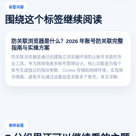
标签内容
围绕这个标签继续阅读
防关联浏览器是什么？2026 年账号防关联完整
指南与实操方案
防关联浏览器是通过创建独立浏览器环境防止账号关联的专
业工具，专为跨境电商多账号管理设计。核心功能是为每个
账号生成独立的指纹参数、Cookie 存储和网络环境，实现账
号隔离，避免平台通过设备信息关联多个账号。本文详解账
号防关联技术、独立 IP 配置方案与合规使用建议，帮助卖家
安全运营多店铺。
相邻标签