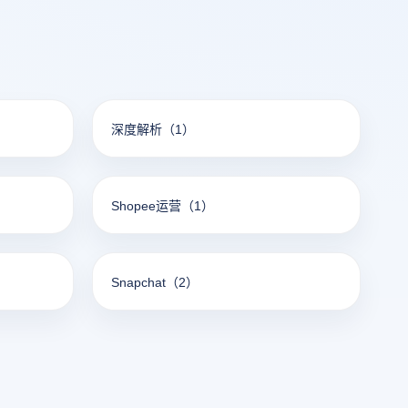
深度解析
（1）
Shopee运营
（1）
Snapchat
（2）