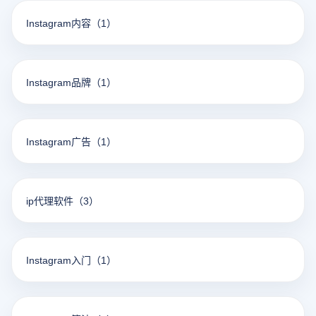
Instagram内容
（1）
Instagram品牌
（1）
Instagram广告
（1）
ip代理软件
（3）
Instagram入门
（1）