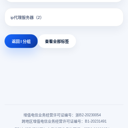
ip代理服务器
（2）
返回 I 分组
查看全部标签
增值电信业务经营许可证编号：浙B2-20230054
跨地区增值电信业务经营许可证编号：B1-20231491