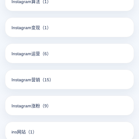
Instagram算法
（1）
Instagram变现
（1）
Instagram运营
（6）
Instagram营销
（15）
Instagram涨粉
（9）
ins网站
（1）