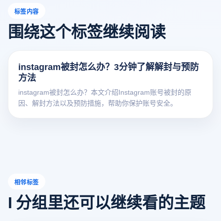
标签内容
围绕这个标签继续阅读
instagram被封怎么办？3分钟了解解封与预防
方法
instagram被封怎么办？本文介绍Instagram账号被封的原
因、解封方法以及预防措施，帮助你保护账号安全。
相邻标签
I 分组里还可以继续看的主题