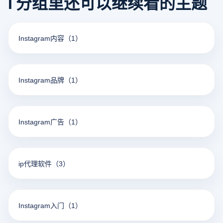
I 分组里还可以继续看的主题
Instagram内容
（1）
Instagram品牌
（1）
Instagram广告
（1）
ip代理软件
（3）
Instagram入门
（1）