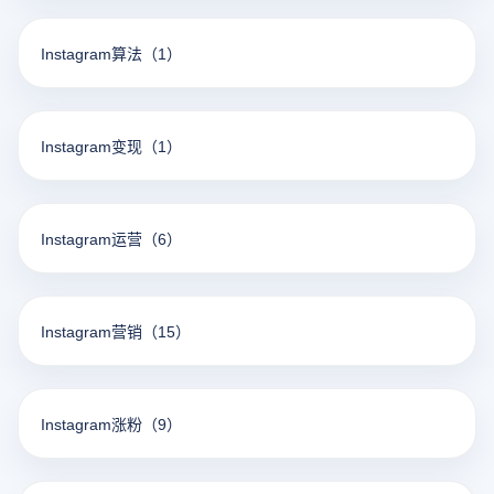
Instagram算法
（1）
Instagram变现
（1）
Instagram运营
（6）
Instagram营销
（15）
Instagram涨粉
（9）