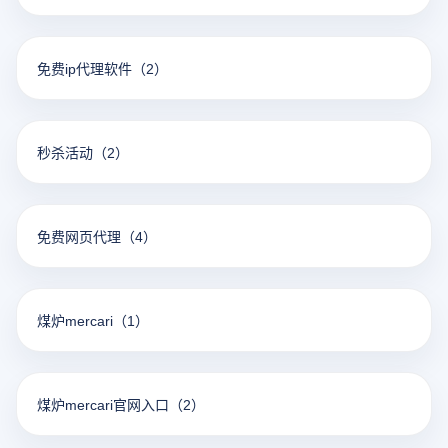
免费ip代理软件
（2）
秒杀活动
（2）
免费网页代理
（4）
煤炉mercari
（1）
煤炉mercari官网入口
（2）