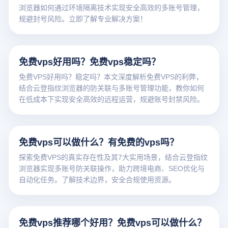
浏览器如何通过环境隔离技术实现安全高效的多账号管理，
规避封号风险。立即了解专业解决方案！
免费vps好用吗？免费vps稳定吗？
免费VPS好用吗？稳定吗？本文深度解析免费VPS的利弊，
结合云登指纹浏览器的防关联与多账号管理功能，教你如何
在低成本下实现安全高效的远程运营，规避账号封禁风险。
免费vps可以做什么？有免费的vps吗？
探索免费VPS的真实存在性及其7大实用场景，结合云登指纹
浏览器实现多账号防关联操作，助力跨境电商、SEO优化与
自动化任务。了解技术边界，安全合规使用资源。
免费vps推荐哪个好用？免费vps可以做什么？