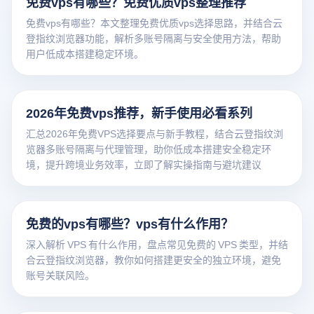
免费vps有哪些？免费优质vps整理推荐
免费vps有哪些？本文整理免费优质vps选择思路，并结合云
登指纹浏览器功能，解析多账号隔离与安全使用方法，帮助
用户低成本搭建稳定环境。
2026年免费vps推荐，新手使用必看系列
汇总2026年免费VPS选择要点与新手教程，结合云登指纹浏
览器多账号隔离与代理管理，助你低成本搭建安全稳定环
境，提升跨境业务效率，立即了解实操指南与避坑建议
免费的vps有哪些？vps有什么作用？
深入解析 VPS 有什么作用，盘点常见免费的 VPS 类型，并结
合云登指纹浏览器，教你如何搭建更安全的独立环境，避免
账号关联风险。