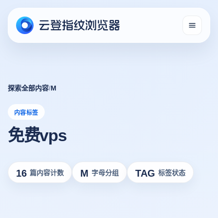
探索全部内容
/
M
内容标签
免费vps
16
M
TAG
篇内容计数
字母分组
标签状态