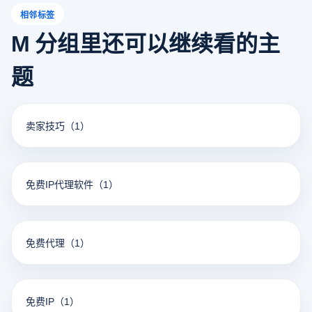
相邻标签
M 分组里还可以继续看的主
题
卖家技巧
（1）
免费IP代理软件
（1）
免费代理
（1）
免费IP
（1）