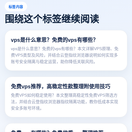
标签内容
围绕这个标签继续阅读
vps是什么意思？免费的vps有哪些？
vps是什么意思？免费的vps有哪些？本文详解VPS原理、免
费VPS类型及风险，并结合云登指纹浏览器说明如何实现多
账号安全隔离与稳定运营，助你降低关联风险。
免费vps推荐，高稳定性款整理附使用技巧
免费VPS如何稳定使用？本文整理高稳定性免费VPS筛选方
法，并结合云登指纹浏览器指纹隔离功能，教你低成本实现
安全多账号环境。