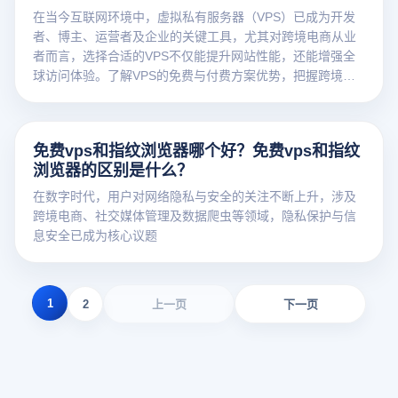
在当今互联网环境中，虚拟私有服务器（VPS）已成为开发
者、博主、运营者及企业的关键工具，尤其对跨境电商从业
者而言，选择合适的VPS不仅能提升网站性能，还能增强全
球访问体验。了解VPS的免费与付费方案优势，把握跨境业
务的技术先机。
免费vps和指纹浏览器哪个好？免费vps和指纹
浏览器的区别是什么？
在数字时代，用户对网络隐私与安全的关注不断上升，涉及
跨境电商、社交媒体管理及数据爬虫等领域，隐私保护与信
息安全已成为核心议题
1
2
上一页
下一页