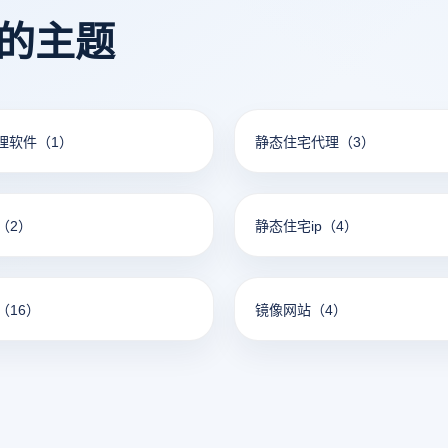
看的主题
代理软件
（1）
静态住宅代理
（3）
（2）
静态住宅ip
（4）
（16）
镜像网站
（4）