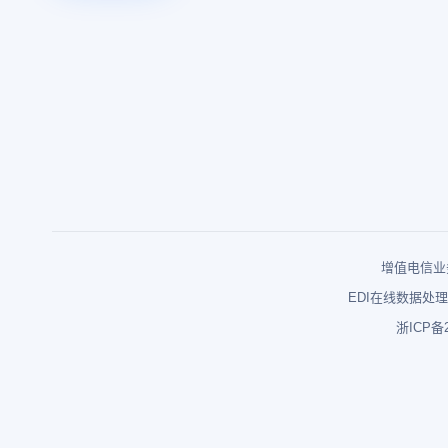
增值电信业务
EDI在线数据处理
浙ICP备2