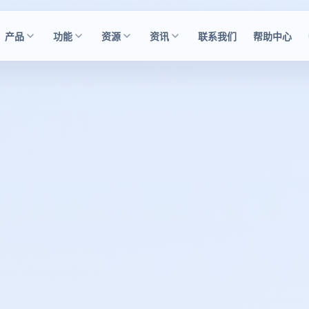
产品
功能
资源
资讯
联系我们
帮助中心