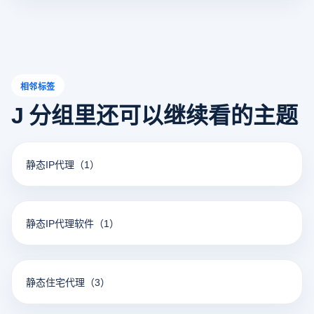
建立三级以上新媒体矩阵。
相邻标签
J 分组里还可以继续看的主题
静态IP代理
（1）
静态IP代理软件
（1）
静态住宅代理
（3）