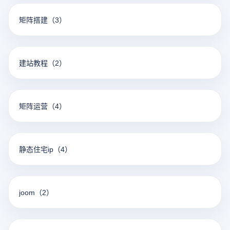
矩阵搭建
（3）
建站教程
（2）
矩阵运营
（4）
静态住宅ip
（4）
joom
（2）