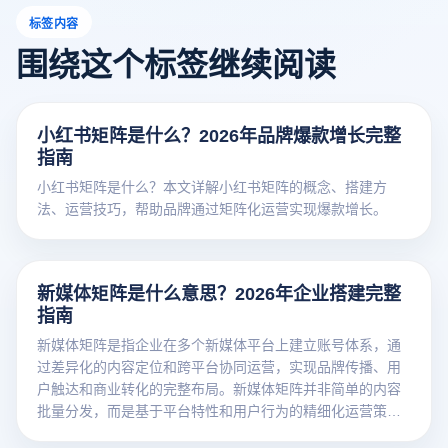
标签内容
围绕这个标签继续阅读
小红书矩阵是什么？2026年品牌爆款增长完整
指南
小红书矩阵是什么？本文详解小红书矩阵的概念、搭建方
法、运营技巧，帮助品牌通过矩阵化运营实现爆款增长。
新媒体矩阵是什么意思？2026年企业搭建完整
指南
新媒体矩阵是指企业在多个新媒体平台上建立账号体系，通
过差异化的内容定位和跨平台协同运营，实现品牌传播、用
户触达和商业转化的完整布局。新媒体矩阵并非简单的内容
批量分发，而是基于平台特性和用户行为的精细化运营策
略。根据艾瑞咨询2026年最新报告，超过78%的头部企业已