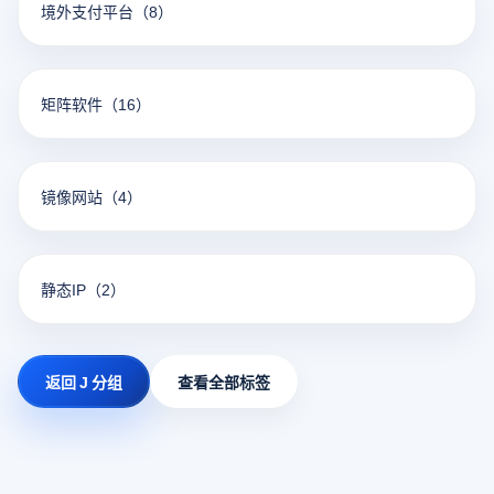
境外支付平台
（8）
矩阵软件
（16）
镜像网站
（4）
静态IP
（2）
返回 J 分组
查看全部标签