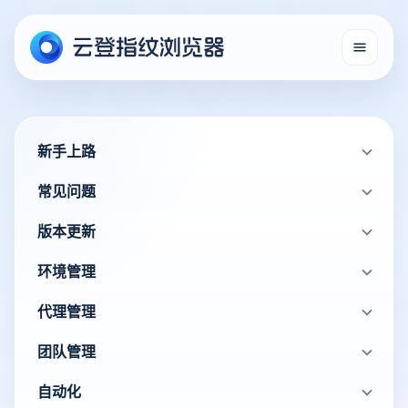
新手上路
常见问题
版本更新
环境管理
代理管理
团队管理
自动化