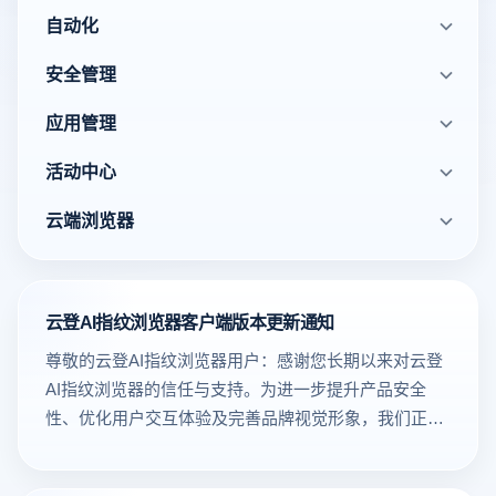
自动化
安全管理
应用管理
活动中心
云端浏览器
云登AI指纹浏览器客户端版本更新通知
尊敬的云登AI指纹浏览器用户：感谢您长期以来对云登
AI指纹浏览器的信任与支持。为进一步提升产品安全
性、优化用户交互体验及完善品牌视觉形象，我们正式
推出客户端版本更新。本次更新覆盖Windows及Mac双
平台，其中Windows客户端升级至3.0.5.0版本，Mac客