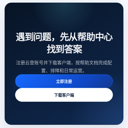
遇到问题，先从帮助中心
找到答案
注册云登账号并下载客户端，按帮助文档完成配
置、排障和日常运营。
立即注册
下载客户端