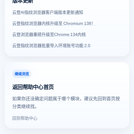
版本更新
云登AI指纹浏览器客户端版本更新通知
云登指纹浏览器内核升级至 Chromium 138！
云登浏览器重磅升级至Chrome 134内核
云登指纹浏览器批量导入环境账号功能 2.0
继续浏览
返回帮助中心首页
如果你还没确定问题属于哪个模块，建议先回到首页按
分类继续找。
回到帮助中心