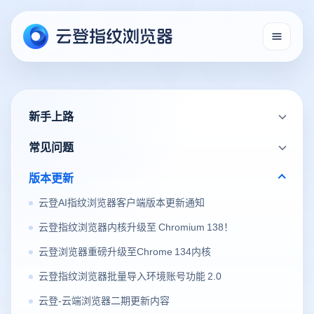
新手上路
常见问题
版本更新
云登AI指纹浏览器客户端版本更新通知
云登指纹浏览器内核升级至 Chromium 138！
云登浏览器重磅升级至Chrome 134内核
云登指纹浏览器批量导入环境账号功能 2.0
云登-云端浏览器二期更新内容