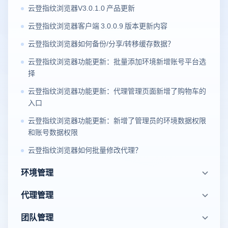
云登指纹浏览器V3.0.1.0 产品更新
云登指纹浏览器客户端 3.0.0.9 版本更新内容
云登指纹浏览器如何备份/分享/转移缓存数据？
云登指纹浏览器功能更新：批量添加环境新增账号平台选
择
云登指纹浏览器功能更新：代理管理页面新增了购物车的
入口
云登指纹浏览器功能更新：新增了管理员的环境数据权限
和账号数据权限
云登指纹浏览器如何批量修改代理？
环境管理
代理管理
团队管理