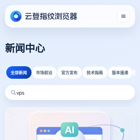
新闻中心
全部新闻
市场前沿
官方发布
技术指南
版本速递