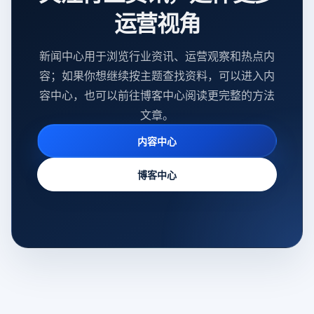
运营视角
新闻中心用于浏览行业资讯、运营观察和热点内
容；如果你想继续按主题查找资料，可以进入内
容中心，也可以前往博客中心阅读更完整的方法
文章。
内容中心
博客中心