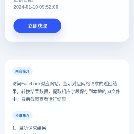
2024-01-10 09:52:06
立即获取
内容简介
访问Facebook对应网站，监听对应网络请求的返回结
果，转换结果数据，提取相应字段保存到本地的txt文件
中，最后截图查看运行结果
步骤简介
1、监听请求结果