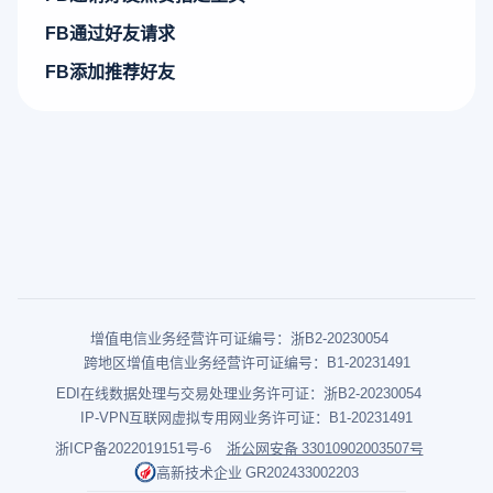
FB通过好友请求
FB添加推荐好友
增值电信业务经营许可证编号：浙B2-20230054
跨地区增值电信业务经营许可证编号：B1-20231491
EDI在线数据处理与交易处理业务许可证：浙B2-20230054
IP-VPN互联网虚拟专用网业务许可证：B1-20231491
浙ICP备2022019151号-6
浙公网安备 33010902003507号
高新技术企业 GR202433002203