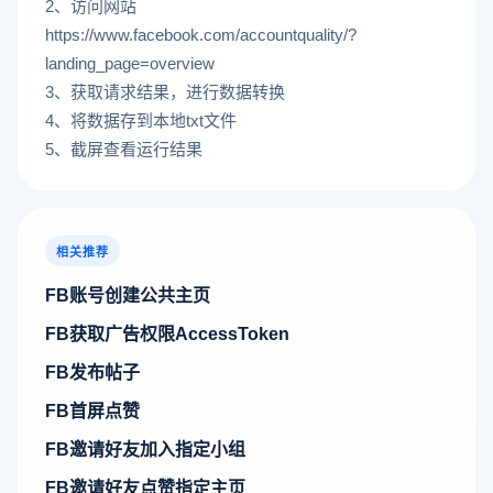
2、访问网站
https://www.facebook.com/accountquality/?
landing_page=overview
3、获取请求结果，进行数据转换
4、将数据存到本地txt文件
5、截屏查看运行结果
相关推荐
FB账号创建公共主页
FB获取广告权限AccessToken
FB发布帖子
FB首屏点赞
FB邀请好友加入指定小组
FB邀请好友点赞指定主页