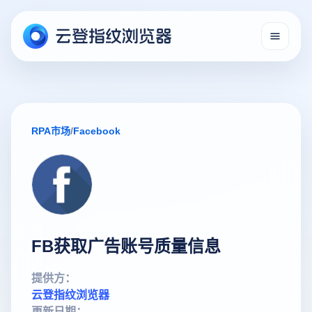
RPA市场
/
Facebook
FB获取广告账号质量信息
提供方：
云登指纹浏览器
更新日期：