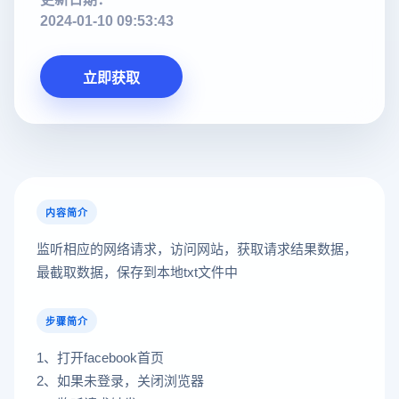
2024-01-10 09:53:43
立即获取
内容简介
监听相应的网络请求，访问网站，获取请求结果数据，
最截取数据，保存到本地txt文件中
步骤简介
1、打开facebook首页
2、如果未登录，关闭浏览器