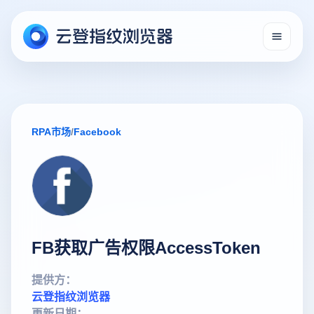
RPA市场
/
Facebook
FB获取广告权限AccessToken
提供方：
云登指纹浏览器
更新日期：