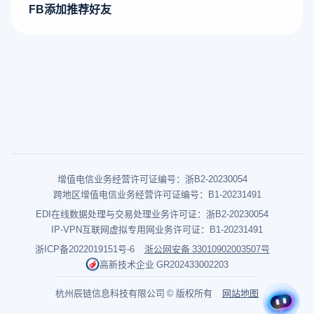
FB添加推荐好友
增值电信业务经营许可证编号：浙B2-20230054
跨地区增值电信业务经营许可证编号：B1-20231491
EDI在线数据处理与交易处理业务许可证：浙B2-20230054
IP-VPN互联网虚拟专用网业务许可证：B1-20231491
浙ICP备2022019151号-6
浙公网安备 33010902003507号
高新技术企业 GR202433002203
杭州辰链信息科技有限公司 © 版权所有
网站地图