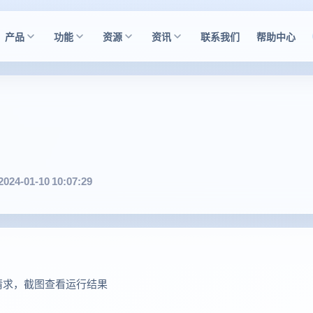
产品
功能
资源
资讯
联系我们
帮助中心
2024-01-10 10:07:29
的请求，截图查看运行结果