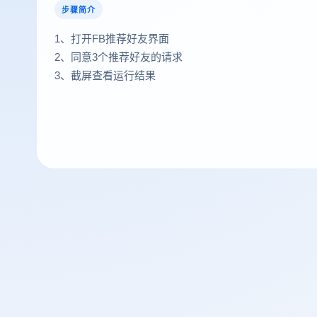
步骤简介
1、打开FB推荐好友界面
2、同意3个推荐好友的请求
3、截屏查看运行结果