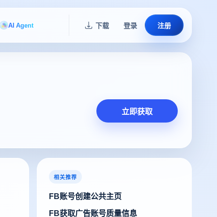
AI Agent
下载
登录
注册
立即获取
相关推荐
FB账号创建公共主页
FB获取广告账号质量信息