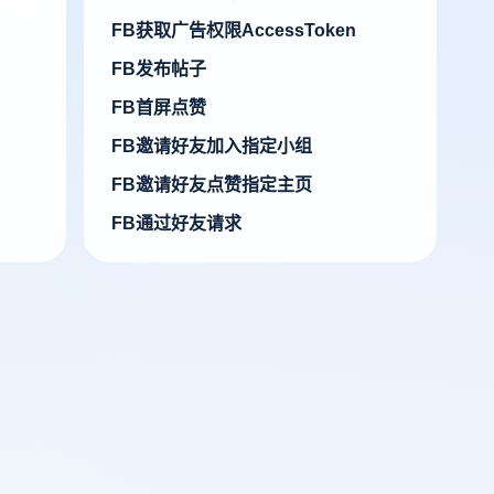
FB获取广告权限AccessToken
FB发布帖子
FB首屏点赞
FB邀请好友加入指定小组
FB邀请好友点赞指定主页
FB通过好友请求