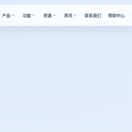
产品
功能
资源
资讯
联系我们
帮助中心