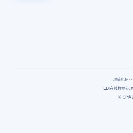
增值电信业务
EDI在线数据处理
浙ICP备2