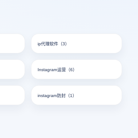
ip代理软件
（3）
Instagram运营
（6）
instagram防封
（1）