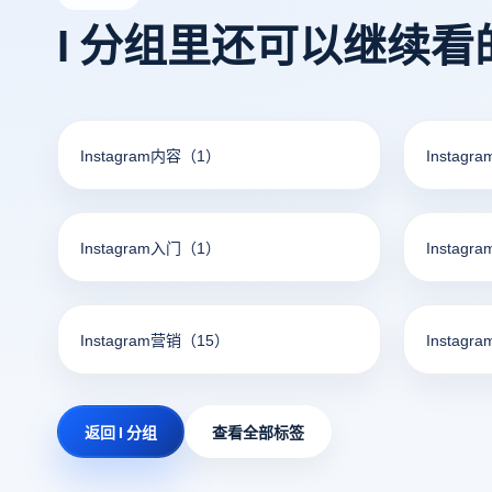
I 分组里还可以继续看
Instagram内容
（1）
Instagr
Instagram入门
（1）
Instagr
Instagram营销
（15）
Instagr
返回 I 分组
查看全部标签