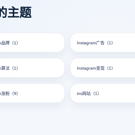
的主题
am品牌
（1）
Instagram广告
（1）
am算法
（1）
Instagram变现
（1）
am涨粉
（9）
ins网站
（1）