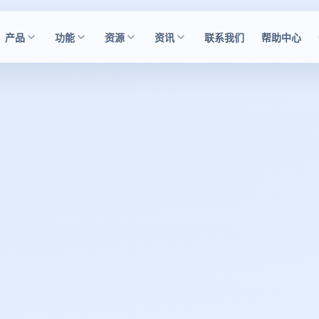
产品
功能
资源
资讯
联系我们
帮助中心