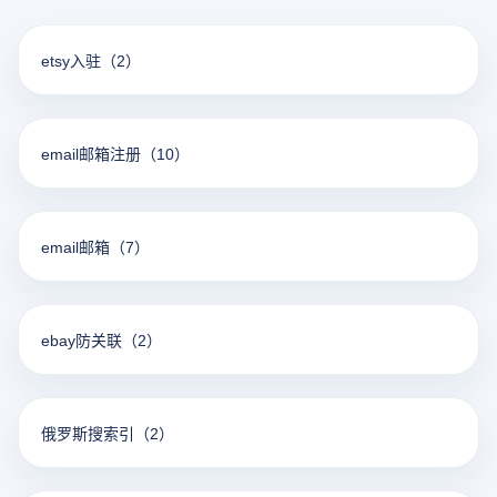
etsy入驻
（2）
email邮箱注册
（10）
email邮箱
（7）
ebay防关联
（2）
俄罗斯搜索引
（2）