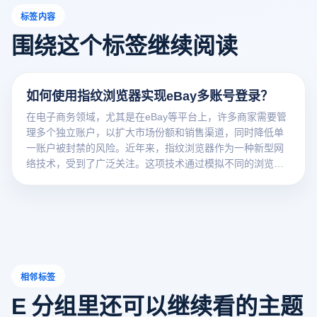
标签内容
围绕这个标签继续阅读
如何使用指纹浏览器实现eBay多账号登录？
在电子商务领域，尤其是在eBay等平台上，许多商家需要管
理多个独立账户，以扩大市场份额和销售渠道，同时降低单
一账户被封禁的风险。近年来，指纹浏览器作为一种新型网
络技术，受到了广泛关注。这项技术通过模拟不同的浏览器
环境，为用户提供独特且不可复制的身份识别，实现安全上
网和多账户管理。本文将介绍如何利用云登指纹浏览器技
术，有效地实现多账户登录和管理，帮助电子商务从业者规
避风险并提高运营效率。
相邻标签
E 分组里还可以继续看的主题