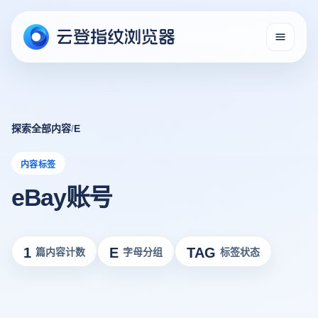
探索全部内容
/
E
内容标签
eBay账号
1
E
TAG
篇内容计数
字母分组
标签状态