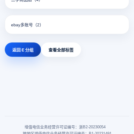
ebay多账号
（2）
返回 E 分组
查看全部标签
增值电信业务经营许可证编号：浙B2-20230054
跨地区增值电信业务经营许可证编号：B1-20231491