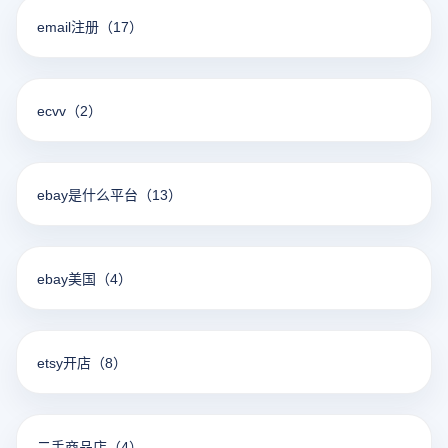
email注册
（17）
ecvv
（2）
ebay是什么平台
（13）
ebay美国
（4）
etsy开店
（8）
二手商品店
（4）